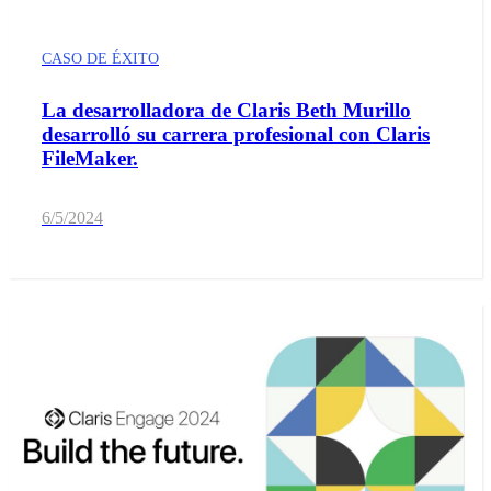
CASO DE ÉXITO
La desarrolladora de Claris Beth Murillo
desarrolló su carrera profesional con Claris
FileMaker.
6/5/2024