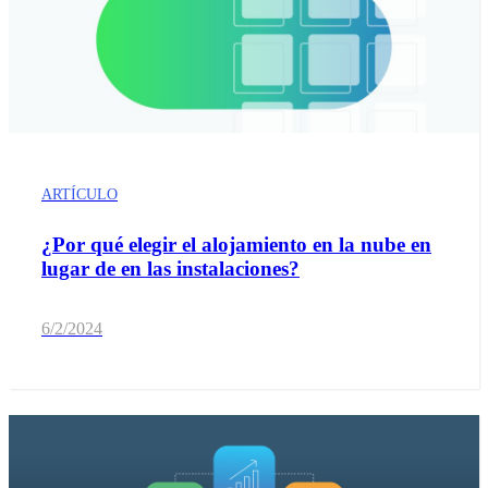
ARTÍCULO
¿Por qué elegir el alojamiento en la nube en
lugar de en las instalaciones?
6/2/2024