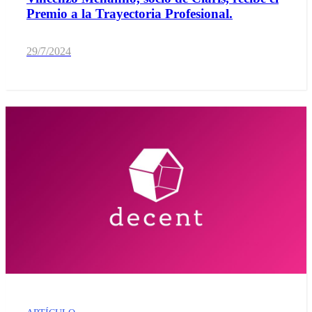
Premio a la Trayectoria Profesional.
29/7/2024