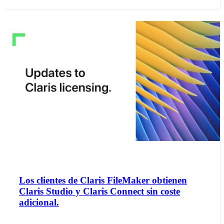
Los clientes de Claris FileMaker obtienen
Claris Studio y Claris Connect sin coste
adicional.