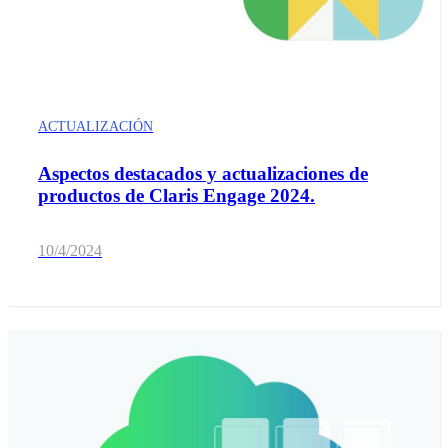
ACTUALIZACIÓN
Aspectos destacados y actualizaciones de
productos de Claris Engage 2024.
10/4/2024