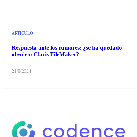
ARTÍCULO
Respuesta ante los rumores: ¿se ha quedado
obsoleto Claris FileMaker?
21/8/2024