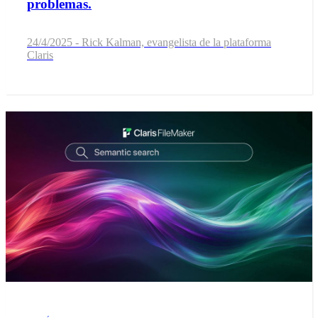
problemas.
24/4/2025 - Rick Kalman, evangelista de la plataforma
Claris