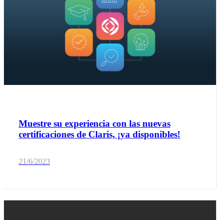
Muestre su experiencia con las nuevas
certificaciones de Claris, ¡ya disponibles!
21/6/2023