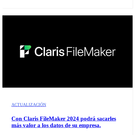
ACTUALIZACIÓN
Con Claris FileMaker 2024 podrá sacarles
más valor a los datos de su empresa.