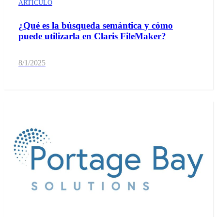
ARTÍCULO
¿Qué es la búsqueda semántica y cómo
puede utilizarla en Claris FileMaker?
8/1/2025