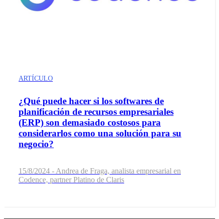
ARTÍCULO
¿Qué puede hacer si los softwares de
planificación de recursos empresariales
(ERP) son demasiado costosos para
considerarlos como una solución para su
negocio?
15/8/2024 - Andrea de Fraga, analista empresarial en
Codence, partner Platino de Claris