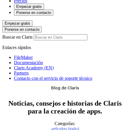
Precios
Empezar gratis
Ponerse en contacto
Empezar gratis
Ponerse en contacto
Buscar en Claris
Enlaces rápidos
FileMaker
Documentación
Claris Academy (EN)
Partners
Contacto con el servicio de soporte técnico
Blog de Claris
Noticias, consejos e historias de Claris
para la creación de apps.
Categorías:
artículos (todo)