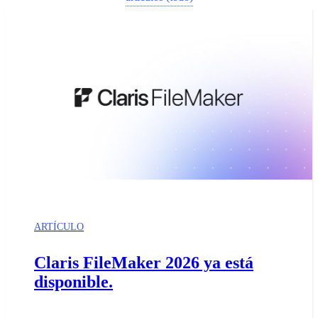
ARTÍCULO
Claris FileMaker 2026 ya está
disponible.