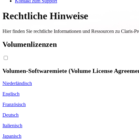
Kontakt zum Support
Rechtliche Hinweise
Hier finden Sie rechtliche Informationen und Ressourcen zu Claris-P
Volumenlizenzen
Volumen-Softwaremiete (Volume License Agreeme
Niederländisch
Englisch
Französisch
Deutsch
Italienisch
Japanisch