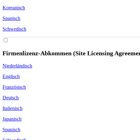
Koreanisch
Spanisch
Schwedisch
Firmenlizenz-Abkommen (Site Licensing Agreeme
Niederländisch
Englisch
Französisch
Deutsch
Italienisch
Japanisch
Spanisch