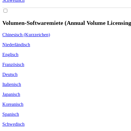
Schwedisch
Volumen-Softwaremiete (Annual Volume Licensin
Chinesisch (Kurzzeichen)
Niederländisch
Englisch
Französisch
Deutsch
Italienisch
Japanisch
Koreanisch
Spanisch
Schwedisch