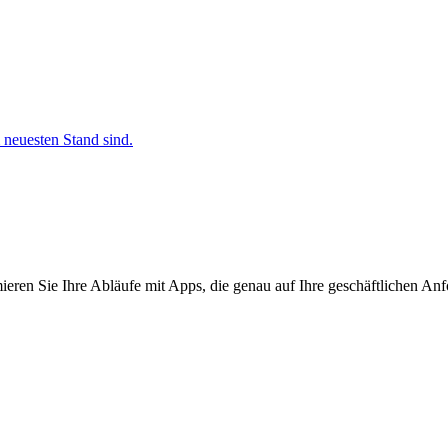
 neuesten Stand sind.
ieren Sie Ihre Abläufe mit Apps, die genau auf Ihre geschäftlichen Anf