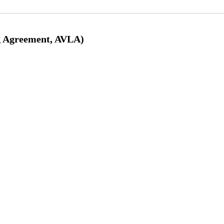
g Agreement, AVLA)