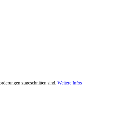
orderungen zugeschnitten sind.
Weitere Infos