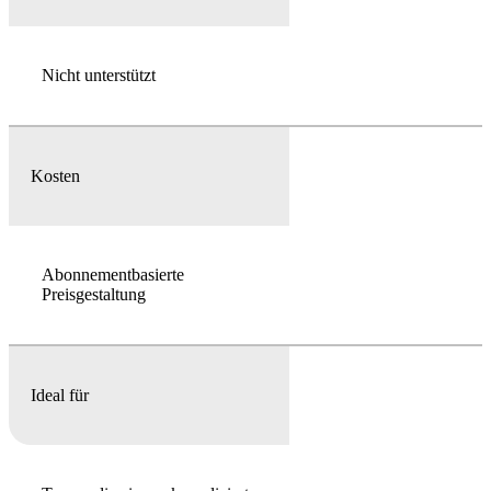
Nicht unterstützt
Kosten
Abonnementbasierte
Preisgestaltung
Ideal für