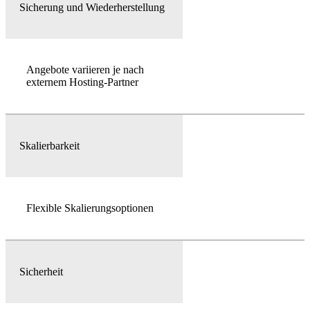
Sicherung und Wiederherstellung
Angebote variieren je nach
externem Hosting-Partner
Skalierbarkeit
Flexible Skalierungsoptionen
Sicherheit