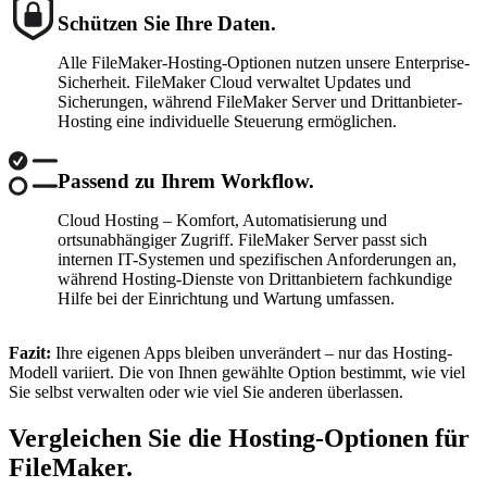
Schützen Sie Ihre Daten.
Alle FileMaker-Hosting-Optionen nutzen unsere Enterprise-
Sicherheit. FileMaker Cloud verwaltet Updates und
Sicherungen, während FileMaker Server und Drittanbieter-
Hosting eine individuelle Steuerung ermöglichen.
Passend zu Ihrem Workflow.
Cloud Hosting – Komfort, Automatisierung und
ortsunabhängiger Zugriff. FileMaker Server passt sich
internen IT-Systemen und spezifischen Anforderungen an,
während Hosting-Dienste von Drittanbietern fachkundige
Hilfe bei der Einrichtung und Wartung umfassen.
Fazit:
Ihre eigenen Apps bleiben unverändert – nur das Hosting-
Modell variiert. Die von Ihnen gewählte Option bestimmt, wie viel
Sie selbst verwalten oder wie viel Sie anderen überlassen.
Vergleichen Sie die Hosting-Optionen für
FileMaker.