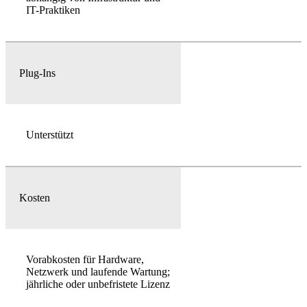
IT-Praktiken
Plug-Ins
Unterstützt
Kosten
Vorabkosten für Hardware,
Netzwerk und laufende Wartung;
jährliche oder unbefristete Lizenz