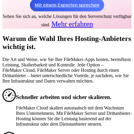
Mit einem Experten sprechen
Sehen Sie sich an, welche Lösungen für den Serverschutz verfügbar
Mehr erfahren
sind.
Warum die Wahl Ihres Hosting-Anbieters
wichtig ist.
Die Art und Weise, wie Sie Ihre FileMaker-Apps hosten, beeinflusst
Leistung, Skalierbarkeit und Kontrolle. Jede Option –
FileMaker Cloud, FileMaker Server oder Hosting durch einen
Drittanbieter – bietet unterschiedliche Vorteile, je nachdem, wie Sie
Ihre Infrastruktur und Daten verwalten möchten.
Schneller arbeiten und sicher skalieren.
FileMaker Cloud skaliert automatisch mit dem Wachstum
Ihres Unternehmens. Mit FileMaker Server und Drittanbieter-
Hosting können Sie die Leistung basierend auf der
Infrastruktur oder dem Dienstanbieter steuern.