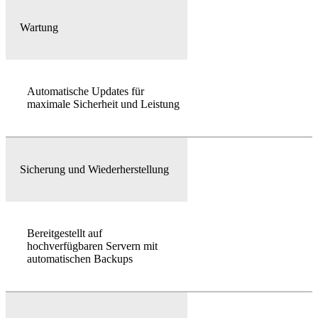
Wartung
Automatische Updates für
maximale Sicherheit und Leistung
Sicherung und Wiederherstellung
Bereitgestellt auf
hochverfügbaren Servern mit
automatischen Backups