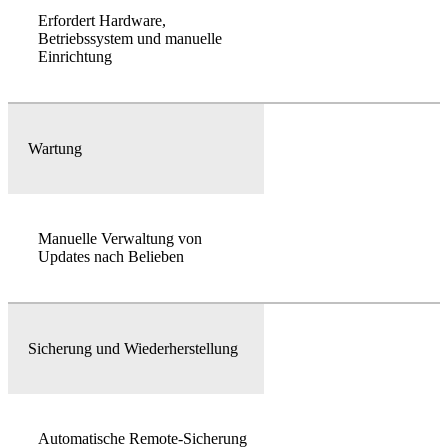
Erfordert Hardware,
Betriebssystem und manuelle
Einrichtung
Wartung
Manuelle Verwaltung von
Updates nach Belieben
Sicherung und Wiederherstellung
Automatische Remote-Sicherung