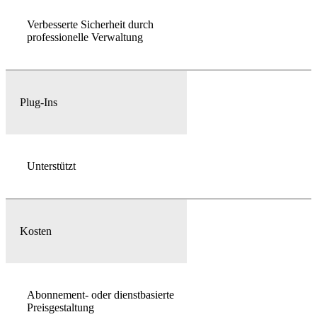
Verbesserte Sicherheit durch
professionelle Verwaltung
Plug-Ins
Unterstützt
Kosten
Abonnement- oder dienstbasierte
Preisgestaltung