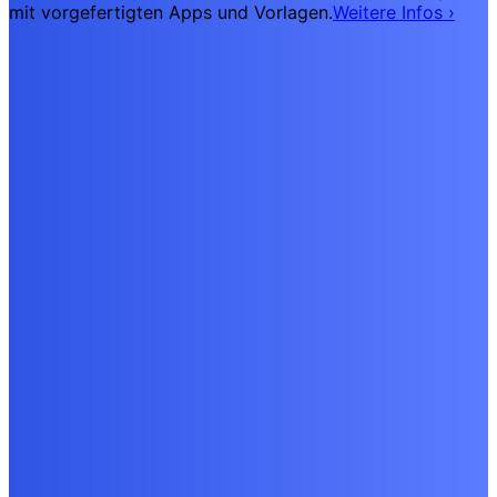
mit vorgefertigten Apps und Vorlagen.
Weitere Infos
›