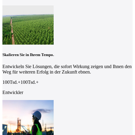
Skalieren Sie in Ihrem Tempo.
Entwickeln Sie Lösungen, die sofort Wirkung zeigen und Ihnen den
Weg für weiteren Erfolg in der Zukunft ebnen.
100Tsd.
+
100
Tsd.
+
Entwickler