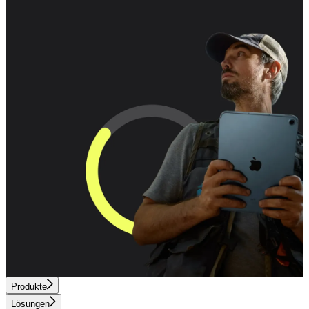
Produkte
Lösungen