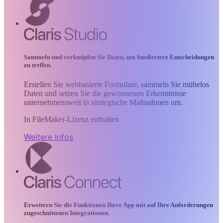
Sammeln und verknüpfen Sie Daten, um fundiertere Entscheidungen
zu treffen.
Erstellen Sie webbasierte Formulare, sammeln Sie mühelos
Daten und setzen Sie die gewonnenen Erkenntnisse
unternehmensweit in strategische Maßnahmen um.
In FileMaker-Lizenz enthalten
Weitere Infos
Erweitern Sie die Funktionen Ihrer App mit auf Ihre Anforderungen
zugeschnittenen Integrationen.