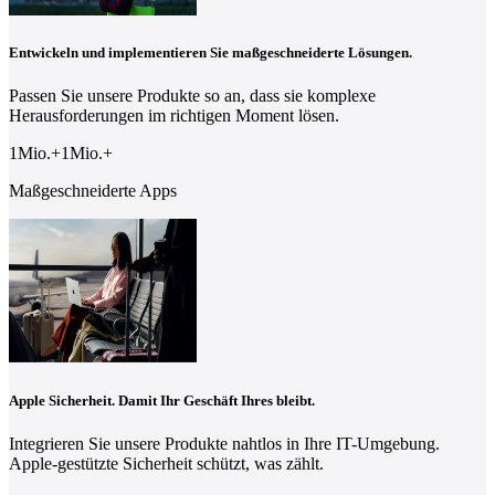
Entwickeln und implementieren Sie maßgeschneiderte Lösungen.
Passen Sie unsere Produkte so an, dass sie komplexe
Herausforderungen im richtigen Moment lösen.
1Mio.
+
1
Mio.
+
Maßgeschneiderte Apps
Apple Sicherheit. Damit Ihr Geschäft Ihres bleibt.
Integrieren Sie unsere Produkte nahtlos in Ihre IT-Umgebung.
Apple-gestützte Sicherheit schützt, was zählt.