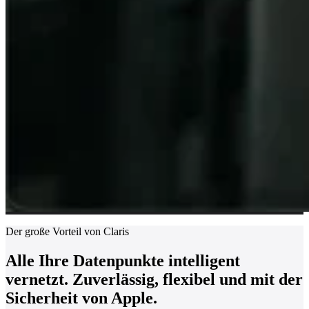
Der große Vorteil von Claris
Alle Ihre Datenpunkte intelligent
vernetzt. Zuverlässig, flexibel und mit der
Sicherheit von Apple.