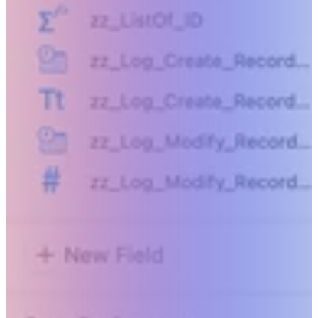
Gehen Sie über das menschlich Mögliche h