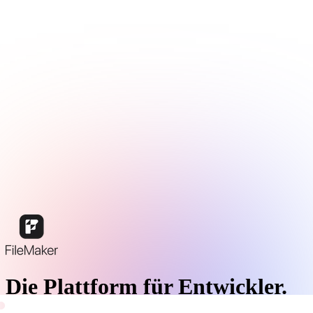
Die Plattform für Entwickler.