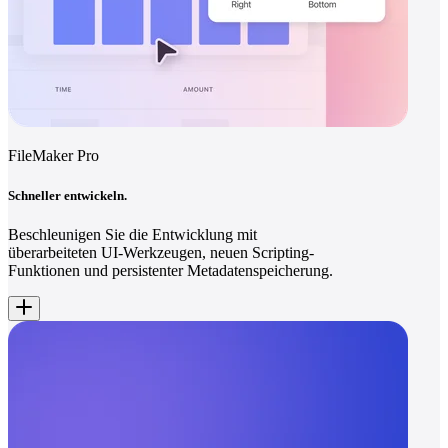
FileMaker Pro
Schneller entwickeln.
Beschleunigen Sie die Entwicklung mit
überarbeiteten UI-Werkzeugen, neuen Scripting-
Funktionen und persistenter Metadatenspeicherung.