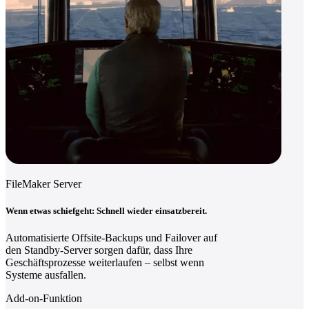
FileMaker Server
Wenn etwas schiefgeht: Schnell wieder einsatzbereit.
Automatisierte Offsite-Backups und Failover auf
den Standby-Server sorgen dafür, dass Ihre
Geschäftsprozesse weiterlaufen – selbst wenn
Systeme ausfallen.
Add-on-Funktion