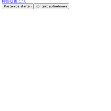
Preisgestaltung
Kostenlos starten
Kontakt aufnehmen