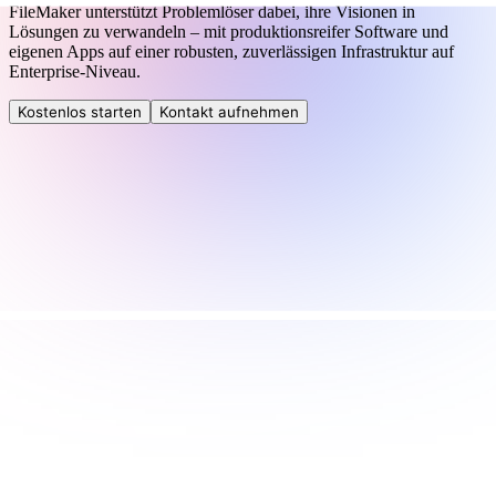
FileMaker unterstützt Problemlöser dabei, ihre Visionen in
Lösungen zu verwandeln – mit produktionsreifer Software und
eigenen Apps auf einer robusten, zuverlässigen Infrastruktur auf
Enterprise-Niveau.
Kostenlos starten
Kontakt aufnehmen