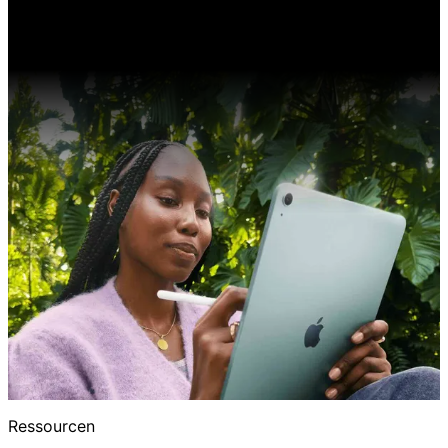
Ressourcen