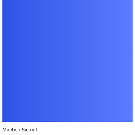
Machen Sie mit