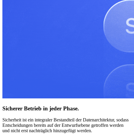
Sicherer Betrieb in jeder Phase.
Sicherheit ist ein integraler Bestandteil der Datenarchitektur, sodass
Entscheidungen bereits auf der Entwurfsebene getroffen werden
und nicht erst nachträglich hinzugefügt werden.