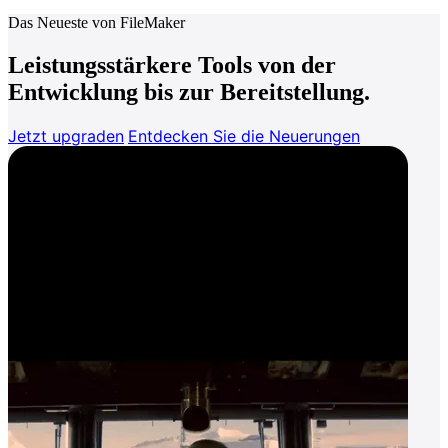
Das Neueste von FileMaker
Leistungsstärkere Tools von der
Entwicklung bis zur Bereitstellung.
Jetzt upgraden
Entdecken Sie die Neuerungen