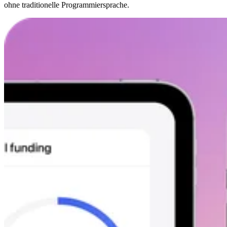
ohne traditionelle Programmiersprache.