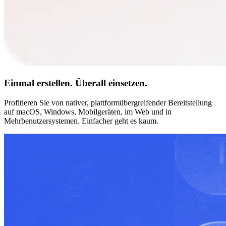
Einmal erstellen. Überall einsetzen.
Profitieren Sie von nativer, plattformübergreifender Bereitstellung
auf macOS, Windows, Mobilgeräten, im Web und in
Mehrbenutzersystemen. Einfacher geht es kaum.