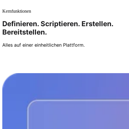
Kernfunktionen
Definieren.
Scriptieren.
Erstellen.
Bereitstellen.
Alles auf einer einheitlichen Plattform.