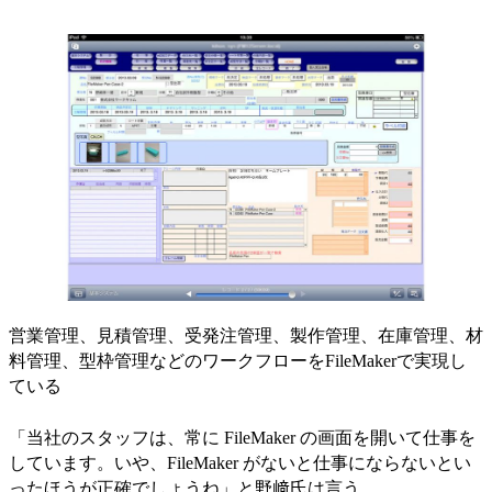
営業管理、見積管理、受発注管理、製作管理、在庫管理、材
料管理、型枠管理などのワークフローをFileMakerで実現し
ている
「当社のスタッフは、常に FileMaker の画面を開いて仕事を
しています。いや、FileMaker がないと仕事にならないとい
ったほうが正確でしょうね」と野﨑氏は言う。