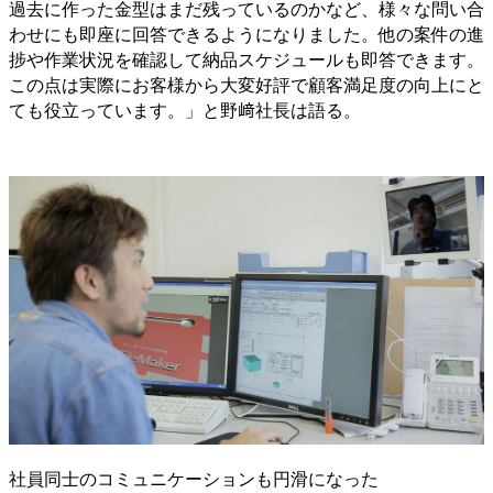
過去に作った金型はまだ残っているのかなど、様々な問い合
わせにも即座に回答できるようになりました。他の案件の進
捗や作業状況を確認して納品スケジュールも即答できます。
この点は実際にお客様から大変好評で顧客満足度の向上にと
ても役立っています。」と野﨑社長は語る。
社員同士のコミュニケーションも円滑になった