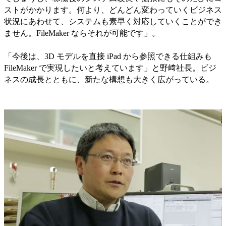
ストがかかります。何より、どんどん変わっていくビジネス
状況にあわせて、システムも素早く対応していくことができ
ません。FileMaker ならそれが可能です」。
「今後は、3D モデルを直接 iPad から参照できる仕組みも
FileMaker で実現したいと考えています」と野﨑社長。ビジ
ネスの成長とともに、新たな構想も大きく広がっている。