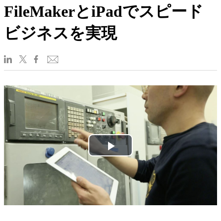
FileMakerとiPadでスピード
ビジネスを実現
Play
Video