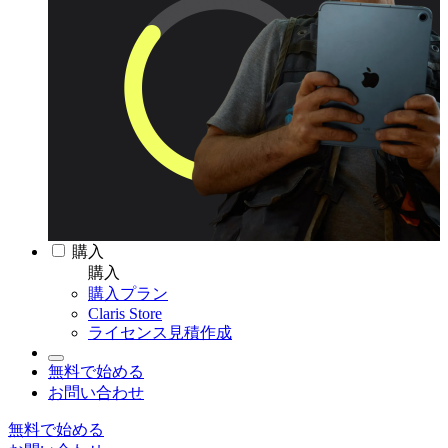
購入
購入
購入プラン
Claris Store
ライセンス見積作成
無料で始める
お問い合わせ
無料で始める