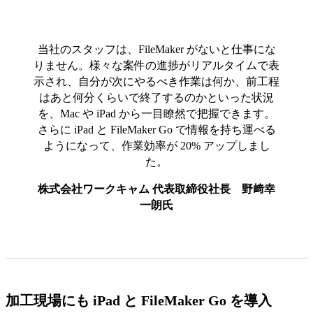
当社のスタッフは、FileMaker がないと仕事にな
りません。様々な案件の進捗がリアルタイムで表
示され、自分が次にやるべき作業は何か、前工程
はあと何分くらいで終了するのかといった状況
を、Mac や iPad から一目瞭然で把握できます。
さらに iPad と FileMaker Go で情報を持ち運べる
ようになって、作業効率が 20% アップしまし
た。
株式会社ワークキャム 代表取締役社長 野﨑幸
一朗氏
加工現場にも iPad と FileMaker Go を導入