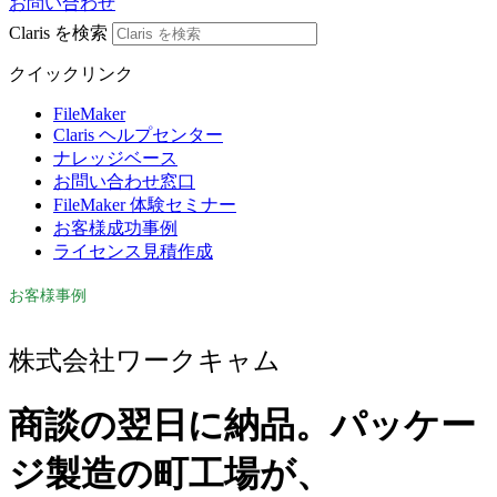
お問い合わせ
Claris を検索
クイックリンク
FileMaker
Claris ヘルプセンター
ナレッジベース
お問い合わせ窓口
FileMaker 体験セミナー
お客様成功事例
ライセンス見積作成
お客様事例
株式会社ワークキャム
商談の翌日に納品。パッケー
ジ製造の町工場が、