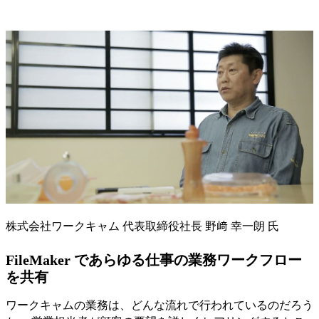
株式会社ワークキャム 代表取締役社長 野﨑 幸一朗 氏
FileMaker であらゆる仕事の業務ワークフロー
を共有
ワークキャムの業務は、どんな流れで行われているのだろう