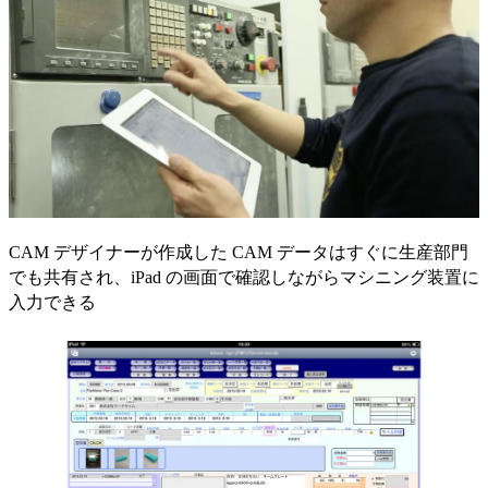
CAM デザイナーが作成した CAM データはすぐに生産部門
でも共有され、iPad の画面で確認しながらマシニング装置に
入力できる