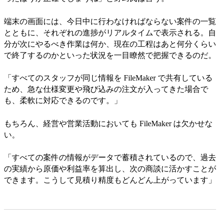
端末の画面には、今日中に行わなければならない案件の一覧
とともに、それぞれの進捗がリアルタイムで表示される。自
分が次にやるべき作業は何か、現在の工程はあと何分くらい
で終了するのかといった状況を一目瞭然で把握できるのだ。
「すべてのスタッフが同じ情報を FileMaker で共有している
ため、急な仕様変更や飛び込みの注文が入ってきた場合で
も、柔軟に対応できるのです。」
もちろん、経営や営業活動においても FileMaker は欠かせな
い。
「すべての案件の情報がデータで蓄積されているので、過去
の実績から原価や利益率を算出し、次の商談に活かすことが
できます。こうして見積り精度もどんどん上がっています」