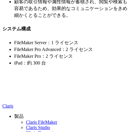
顧客の取引情報や属性情報が蓄積され、閲覧や検索も
容易であるため、効果的なコミュニケーションをきめ
細かくとることができる。
システム構成
FileMaker Server：1 ライセンス
FileMaker Pro Advanced：2 ライセンス
FileMaker Pro：2 ライセンス
iPad：約 300 台
Claris
製品
Claris FileMaker
Claris Studio