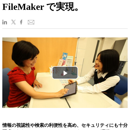
FileMaker で実現。
Play
Video
情報の視認性や検索の利便性を高め、セキュリティにも十分