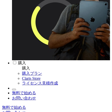
購入
購入
購入プラン
Claris Store
ライセンス見積作成
無料で始める
お問い合わせ
無料で始める