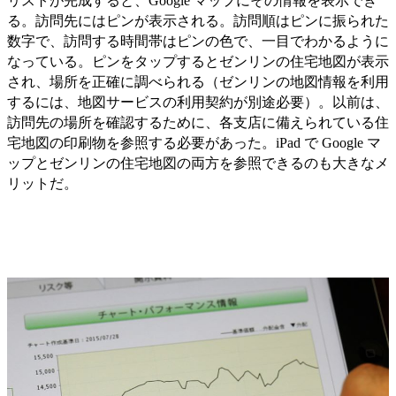
リストが完成すると、Google マップにその情報を表示でき
る。訪問先にはピンが表示される。訪問順はピンに振られた
数字で、訪問する時間帯はピンの色で、一目でわかるように
なっている。ピンをタップするとゼンリンの住宅地図が表示
され、場所を正確に調べられる（ゼンリンの地図情報を利用
するには、地図サービスの利用契約が別途必要）。以前は、
訪問先の場所を確認するために、各支店に備えられている住
宅地図の印刷物を参照する必要があった。iPad で Google マ
ップとゼンリンの住宅地図の両方を参照できるのも大きなメ
リットだ。