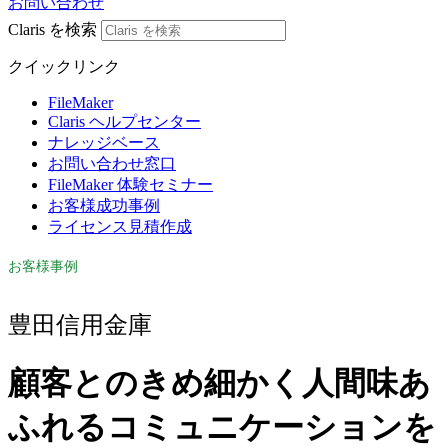
お問い合わせ
Claris を検索
クイックリンク
FileMaker
Claris ヘルプセンター
ナレッジベース
お問い合わせ窓口
FileMaker 体験セミナー
お客様成功事例
ライセンス見積作成
お客様事例
豊田信用金庫
顧客とのきめ細かく人間味あ
ふれるコミュニケーションを