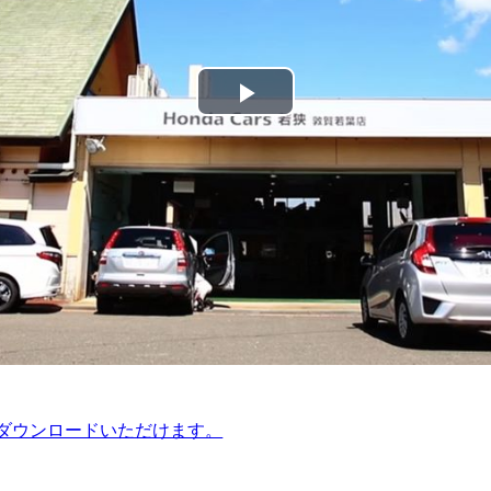
Play
Video
でダウンロードいただけます。