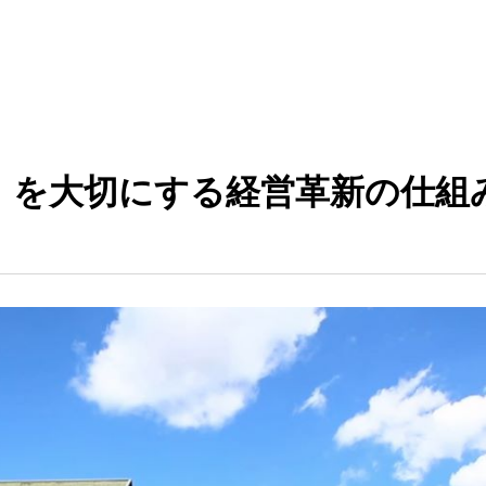
大切にする経営革新の仕組みづくり