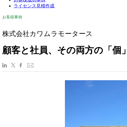
ライセンス見積作成
お客様事例
株式会社カワムラモータース
顧客と社員、その両方の「個」を