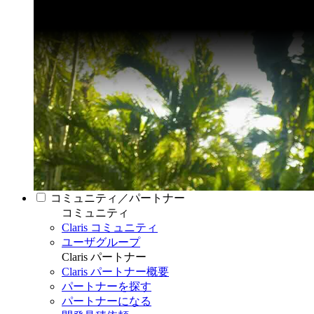
コミュニティ／パートナー
コミュニティ
Claris コミュニティ
ユーザグループ
Claris パートナー
Claris パートナー概要
パートナーを探す
パートナーになる