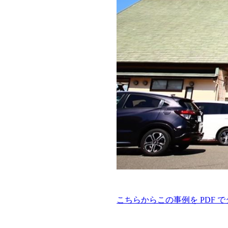
こちらからこの事例を PDF 