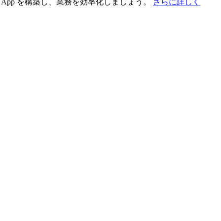
App を構築し、業務を効率化しましょう。
さらに詳しく