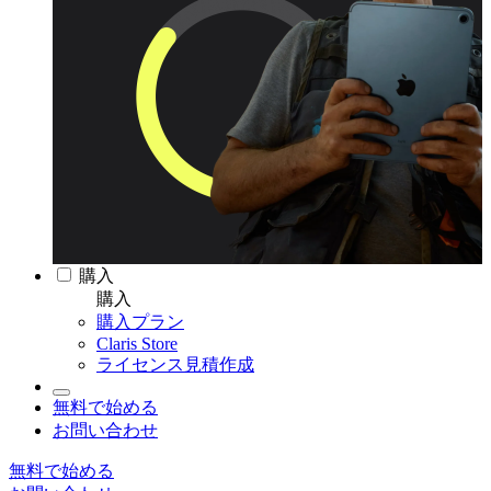
購入
購入
購入プラン
Claris Store
ライセンス見積作成
無料で始める
お問い合わせ
無料で始める