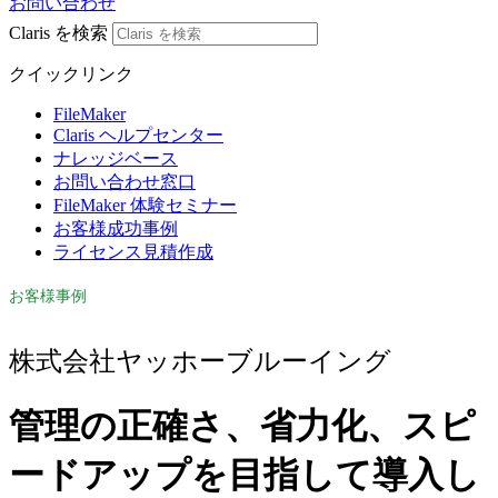
お問い合わせ
Claris を検索
クイックリンク
FileMaker
Claris ヘルプセンター
ナレッジベース
お問い合わせ窓口
FileMaker 体験セミナー
お客様成功事例
ライセンス見積作成
お客様事例
株式会社ヤッホーブルーイング
管理の正確さ、省力化、スピ
ードアップを目指して導入し