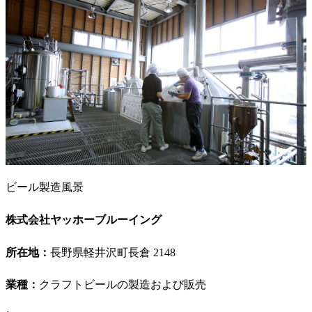
ビール製造風景
株式会社ヤッホーブルーイング
所在地：
長野県軽井沢町長倉 2148
業種：
クラフトビールの製造および販売