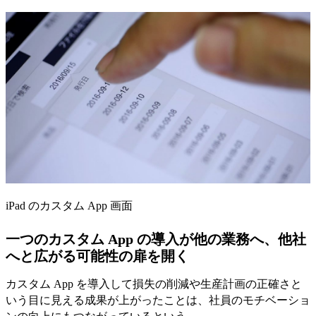
iPad のカスタム App 画面
一つのカスタム App の導入が他の業務へ、他社
へと広がる可能性の扉を開く
カスタム App を導入して損失の削減や生産計画の正確さと
いう目に見える成果が上がったことは、社員のモチベーショ