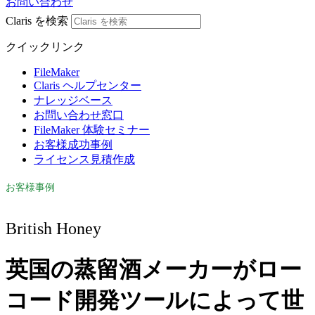
お問い合わせ
Claris を検索
クイックリンク
FileMaker
Claris ヘルプセンター
ナレッジベース
お問い合わせ窓口
FileMaker 体験セミナー
お客様成功事例
ライセンス見積作成
お客様事例
British Honey
英国の蒸留酒メーカーがロー
コード開発ツールによって世