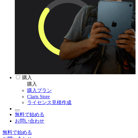
購入
購入
購入プラン
Claris Store
ライセンス見積作成
無料で始める
お問い合わせ
無料で始める