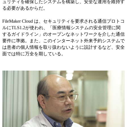
ュリティを確保したシステムを構築し、安全な運用を維持す
る必要があるからだ。
FileMaker Cloud は、セキュリティを要求される通信プロトコ
ルにTLS1.2が使われ、「医療情報システムの安全管理に関
するガイドライン」のオープンなネットワークを介した通信
要件に準拠。また、このインターネット外来予約システムで
は患者の個人情報を取り扱わないように設計するなど、安全
面では特に万全を期している。