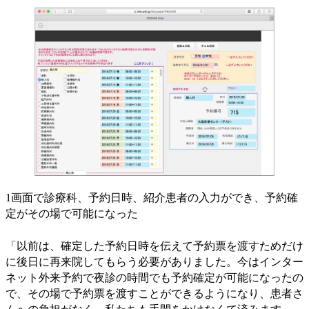
1画面で診療科、予約日時、紹介患者の入力ができ、予約確
定がその場で可能になった
「以前は、確定した予約日時を伝えて予約票を渡すためだけ
に後日に再来院してもらう必要がありました。今はインター
ネット外来予約で夜診の時間でも予約確定が可能になったの
で、その場で予約票を渡すことができるようになり、患者さ