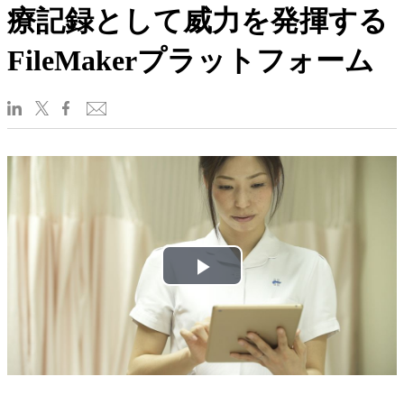
療記録として威力を発揮する
FileMakerプラットフォーム
Play
Video