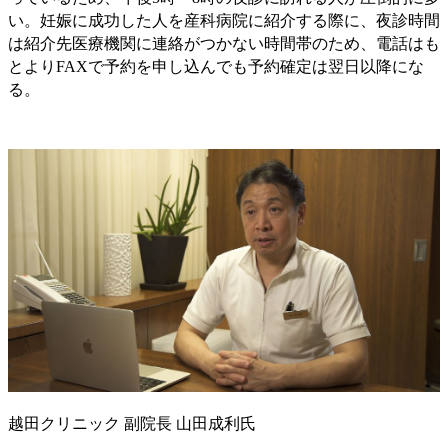
い。妊娠に成功した人を産科病院に紹介する際に、夜診時間
は紹介先医療機関に連絡がつかない時間帯のため、電話はも
とよりFAXで予約を申し込んでも予約確定は翌日以降にな
る。
越田クリニック 副院長 山田成利氏