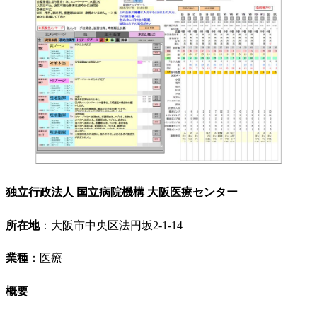
独立行政法人 国立病院機構 大阪医療センター
所在地
：大阪市中央区法円坂2-1-14
業種
：医療
概要