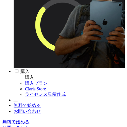
購入
購入
購入プラン
Claris Store
ライセンス見積作成
無料で始める
お問い合わせ
無料で始める