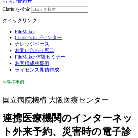
お問い合わせ
Claris を検索
クイックリンク
FileMaker
Claris ヘルプセンター
ナレッジベース
お問い合わせ窓口
FileMaker 体験セミナー
お客様成功事例
ライセンス見積作成
お客様事例
国立病院機構 大阪医療センター
連携医療機関のインターネッ
ト外来予約、災害時の電子診