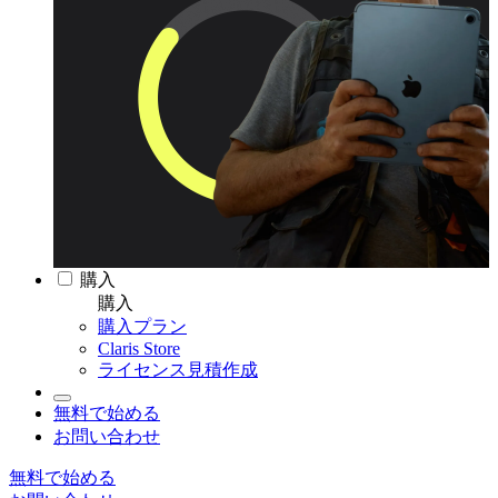
購入
購入
購入プラン
Claris Store
ライセンス見積作成
無料で始める
お問い合わせ
無料で始める