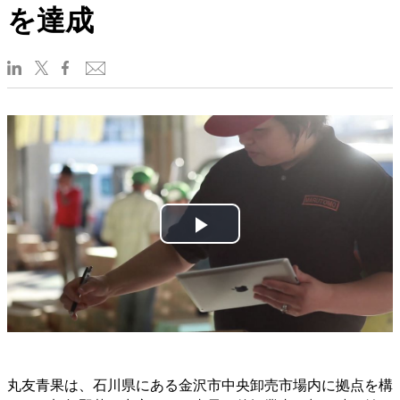
を達成
Play
Video
丸友青果は、石川県にある金沢市中央卸売市場内に拠点を構