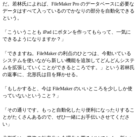
だ。若林氏によれば、FileMaker Pro のデータベースに必要な
データはすべて入っているのでかなりの部分を自動化できる
という。
「こういうことも iPad にボタンを作ってもらって、一気に
できるようになりますか？」
「できますね。FileMaker の利点のひとつは、今動いている
システムを使いながら新しい機能を追加してどんどんシステ
ムを拡張していくことができるところです。」という若林氏
の返事に、北形氏は目を輝かせる。
「もしかすると、今は FileMaker のいいところを少ししか使
っていないということ？」
「その通りです。もっと自動化したり便利になったりするこ
とがたくさんあるので、ぜひ一緒にお手伝いさせてくださ
い」