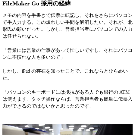
FileMaker Go 採用の経緯
メモの内容を手書きで伝票に転記し、それをさらにパソコン
で手入力する。この煩わしい手間を解消したい。それが、北
形氏の願いだった。しかし、営業担当者にパソコンでの入力
は任せられない。
「営業には営業の仕事があって忙しいですし、それにパソコ
ンに不慣れな人も多いので」
しかし、iPad の存在を知ったことで、これならとひらめい
た。
「パソコンのキーボードには抵抗がある人でも銀行の ATM
は使えます。タッチ操作ならば、営業担当者も簡単に伝票入
力ができるのではないかと思ったのです」