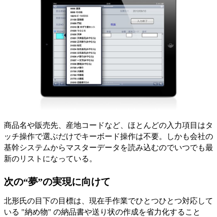
商品名や販売先、産地コードなど、ほとんどの入力項目はタ
ッチ操作で選ぶだけでキーボード操作は不要。しかも会社の
基幹システムからマスターデータを読み込むのでいつでも最
新のリストになっている。
次の“夢”の実現に向けて
北形氏の目下の目標は、現在手作業でひとつひとつ対応して
いる "納め物" の納品書や送り状の作成を省力化すること