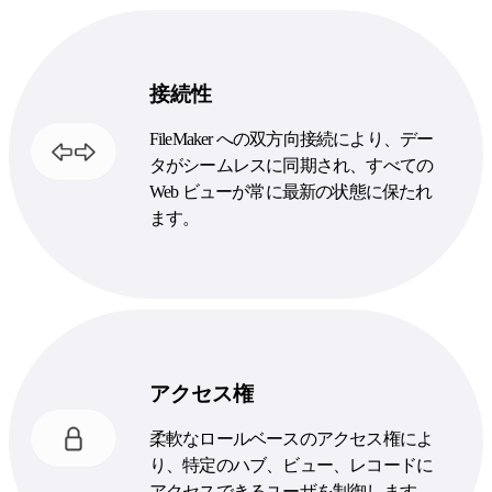
接続性
FileMaker への双方向接続により、デー
タがシームレスに同期され、すべての
Web ビューが常に最新の状態に保たれ
ます。
アクセス権
柔軟なロールベースのアクセス権によ
り、特定のハブ、ビュー、レコードに
アクセスできるユーザを制御します。