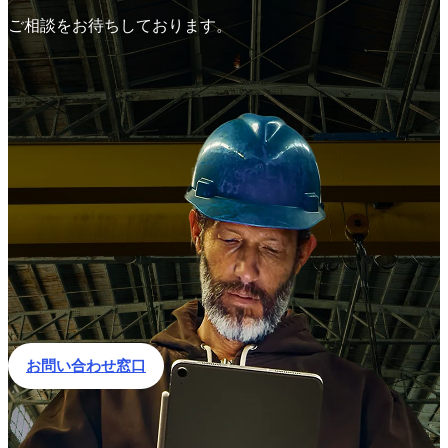
ご相談をお待ちしております。
お問い合わせ窓口