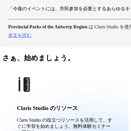
「今後のイベントには、市民参加を必要とするあらゆるキャンペーン
Provincial Parks of the Antwerp Region
は Claris St
全文を読む
さぁ、始めましょう。
Claris Studio のリソース
Claris Studio の役立つリソースを活用して、す
ぐに学習を始めましょう。無料体験セミナー