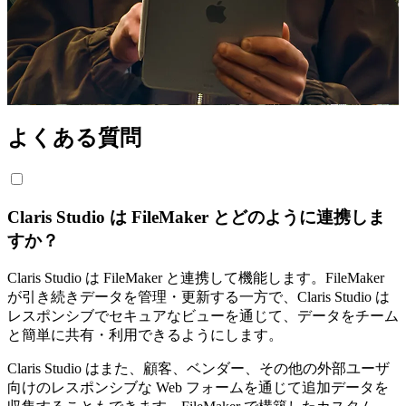
よくある質問
Claris Studio は FileMaker とどのように連携しま
すか？
Claris Studio は FileMaker と連携して機能します。FileMaker
が引き続きデータを管理・更新する一方で、Claris Studio は
レスポンシブでセキュアなビューを通じて、データをチーム
と簡単に共有・利用できるようにします。
Claris Studio はまた、顧客、ベンダー、その他の外部ユーザ
向けのレスポンシブな Web フォームを通じて追加データを