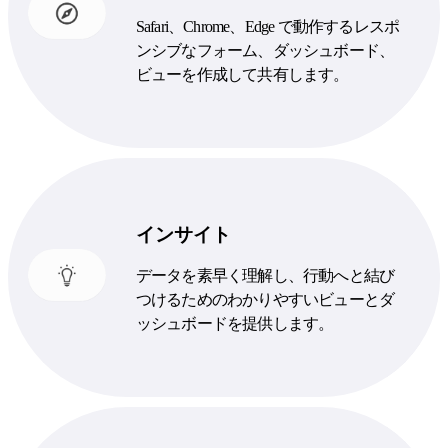
Safari、Chrome、Edge で動作するレスポ
ンシブなフォーム、ダッシュボード、
ビューを作成して共有します。
インサイト
データを素早く理解し、行動へと結び
つけるためのわかりやすいビューとダ
ッシュボードを提供します。