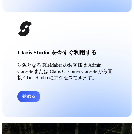
Claris Studio を今すぐ利用する
対象となる FileMaker のお客様は Admin
Console または Claris Customer Console から直
接 Claris Studio にアクセスできます。
始める
さらにお手伝いが必要ですか？