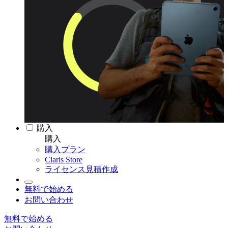
購入
購入
購入プラン
Claris Store
ライセンス見積作成
無料で始める
お問い合わせ
無料で始める