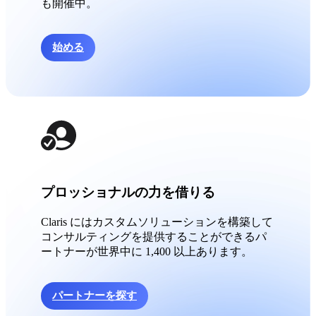
も開催中。
始める
プロッショナルの力を借りる
Claris にはカスタムソリューションを構築して
コンサルティングを提供することができるパ
ートナーが世界中に 1,400 以上あります。
パートナーを探す