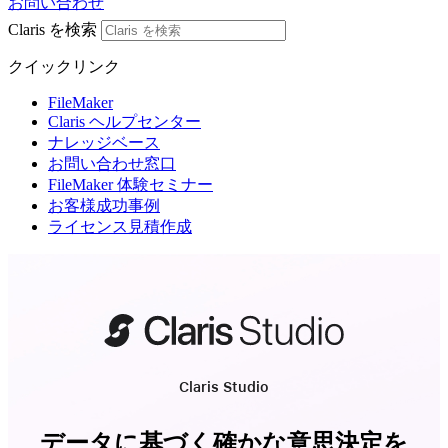
お問い合わせ
Claris を検索
クイックリンク
FileMaker
Claris ヘルプセンター
ナレッジベース
お問い合わせ窓口
FileMaker 体験セミナー
お客様成功事例
ライセンス見積作成
Claris Studio
データに基づく確かな意思決定を