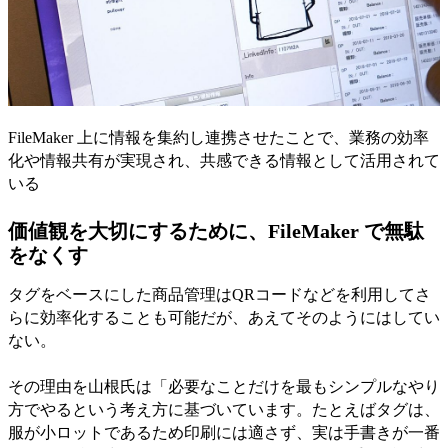
FileMaker 上に情報を集約し連携させたことで、業務の効率
化や情報共有が実現され、共感できる情報として活用されて
いる
価値観を大切にするために、FileMaker で無駄
をなくす
タグをベースにした商品管理はQRコードなどを利用してさ
らに効率化することも可能だが、あえてそのようにはしてい
ない。
その理由を山根氏は「必要なことだけを最もシンプルなやり
方でやるという考え方に基づいています。たとえばタグは、
服が小ロットであるため印刷には適さず、実は手書きが一番