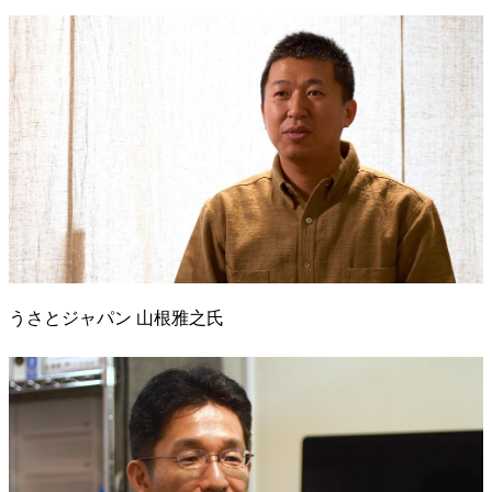
うさとジャパン 山根雅之氏