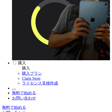
購入
購入
購入プラン
Claris Store
ライセンス見積作成
無料で始める
お問い合わせ
無料で始める