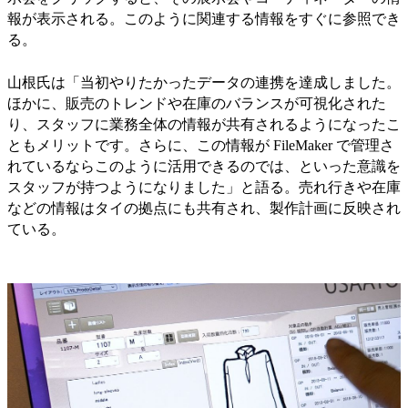
報が表示される。このように関連する情報をすぐに参照でき
る。
山根氏は「当初やりたかったデータの連携を達成しました。
ほかに、販売のトレンドや在庫のバランスが可視化された
り、スタッフに業務全体の情報が共有されるようになったこ
ともメリットです。さらに、この情報が FileMaker で管理さ
れているならこのように活用できるのでは、といった意識を
スタッフが持つようになりました」と語る。売れ行きや在庫
などの情報はタイの拠点にも共有され、製作計画に反映され
ている。