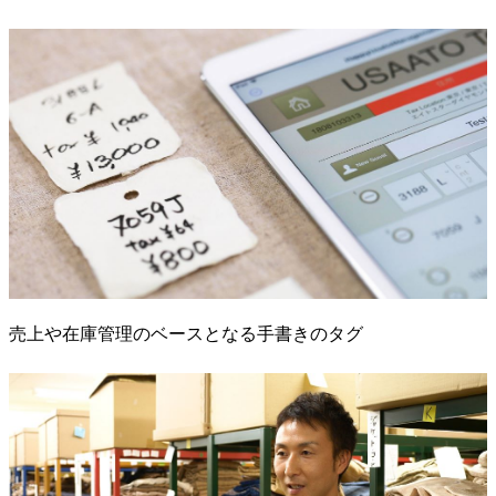
売上や在庫管理のベースとなる手書きのタグ