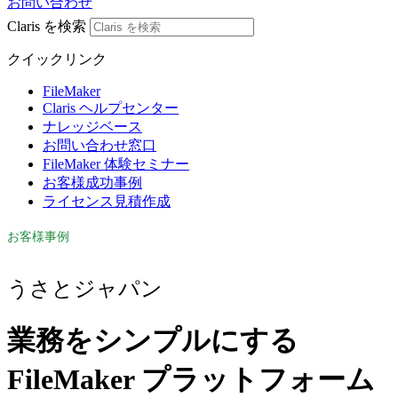
お問い合わせ
Claris を検索
クイックリンク
FileMaker
Claris ヘルプセンター
ナレッジベース
お問い合わせ窓口
FileMaker 体験セミナー
お客様成功事例
ライセンス見積作成
お客様事例
うさとジャパン
業務をシンプルにする
FileMaker プラットフォーム