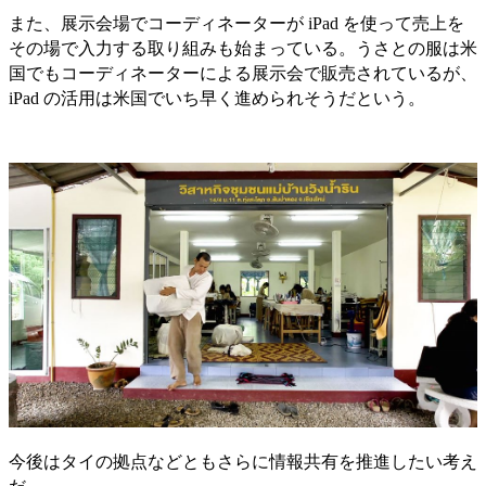
また、展示会場でコーディネーターが iPad を使って売上を
その場で入力する取り組みも始まっている。うさとの服は米
国でもコーディネーターによる展示会で販売されているが、
iPad の活用は米国でいち早く進められそうだという。
今後はタイの拠点などともさらに情報共有を推進したい考え