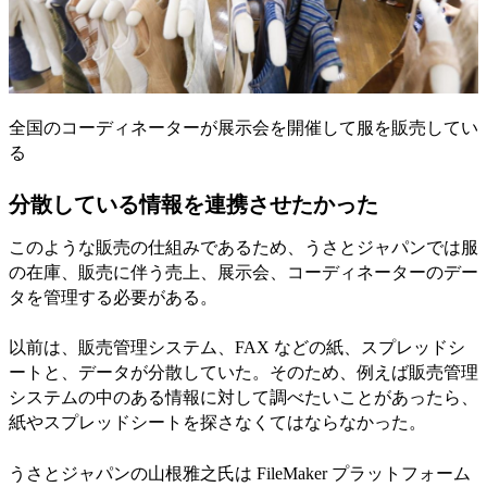
全国のコーディネーターが展示会を開催して服を販売してい
る
分散している情報を連携させたかった
このような販売の仕組みであるため、うさとジャパンでは服
の在庫、販売に伴う売上、展示会、コーディネーターのデー
タを管理する必要がある。
以前は、販売管理システム、FAX などの紙、スプレッドシ
ートと、データが分散していた。そのため、例えば販売管理
システムの中のある情報に対して調べたいことがあったら、
紙やスプレッドシートを探さなくてはならなかった。
うさとジャパンの山根雅之氏は FileMaker プラットフォーム