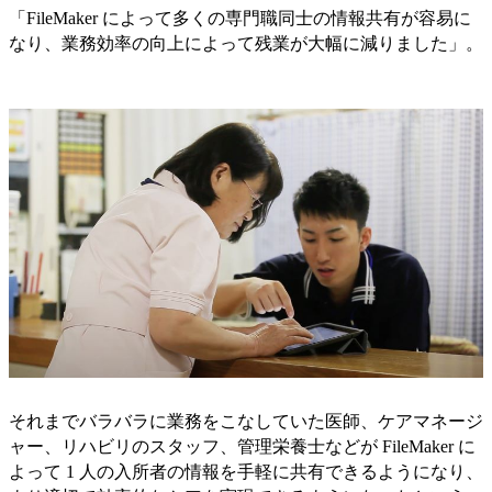
「FileMaker によって多くの専門職同士の情報共有が容易に
なり、業務効率の向上によって残業が大幅に減りました」。
それまでバラバラに業務をこなしていた医師、ケアマネージ
ャー、リハビリのスタッフ、管理栄養士などが FileMaker に
よって 1 人の入所者の情報を手軽に共有できるようになり、