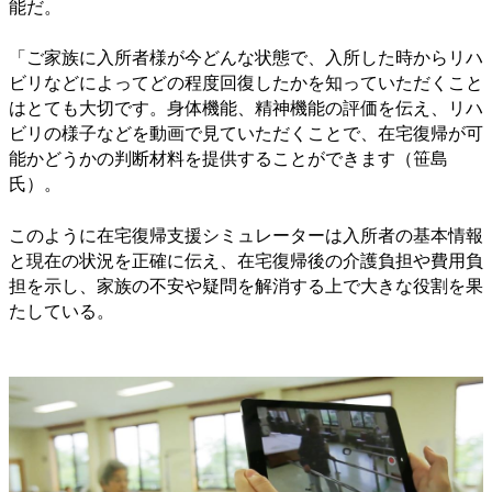
能だ。
「ご家族に入所者様が今どんな状態で、入所した時からリハ
ビリなどによってどの程度回復したかを知っていただくこと
はとても大切です。身体機能、精神機能の評価を伝え、リハ
ビリの様子などを動画で見ていただくことで、在宅復帰が可
能かどうかの判断材料を提供することができます（笹島
氏）。
このように在宅復帰支援シミュレーターは入所者の基本情報
と現在の状況を正確に伝え、在宅復帰後の介護負担や費用負
担を示し、家族の不安や疑問を解消する上で大きな役割を果
たしている。