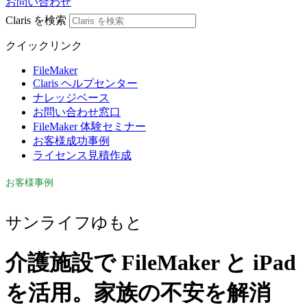
お問い合わせ
Claris を検索
クイックリンク
FileMaker
Claris ヘルプセンター
ナレッジベース
お問い合わせ窓口
FileMaker 体験セミナー
お客様成功事例
ライセンス見積作成
お客様事例
サンライフゆもと
介護施設で FileMaker と iPad
を活用。家族の不安を解消