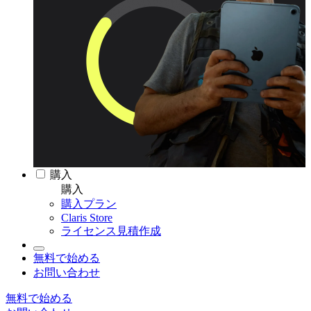
購入
購入
購入プラン
Claris Store
ライセンス見積作成
無料で始める
お問い合わせ
無料で始める