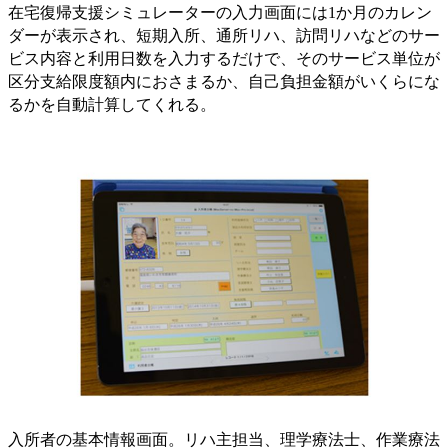
在宅復帰支援シミュレーターの入力画面には1か月のカレン
ダーが表示され、短期入所、通所リハ、訪問リハなどのサー
ビス内容と利用日数を入力するだけで、そのサービス単位が
区分支給限度額内におさまるか、自己負担金額がいくらにな
るかを自動計算してくれる。
入所者の基本情報画面。リハ主担当、理学療法士、作業療法