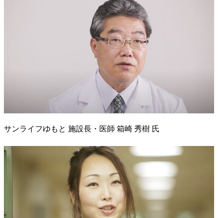
サンライフゆもと 施設長・医師 箱崎 秀樹 氏