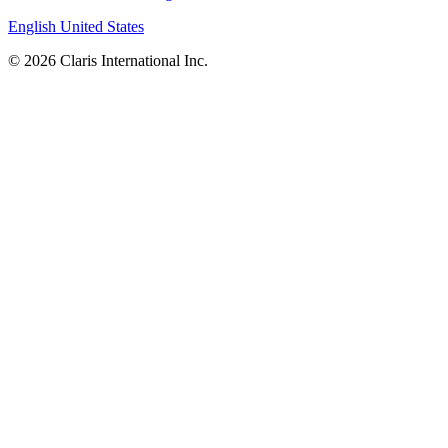
English
United States
© 2026 Claris International Inc.