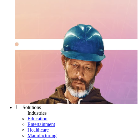
Solutions
Industries
Education
Entertainment
Healthcare
Manufacturing