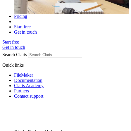
Pricing
Start free
Get in touch
Start free
Get in touch
Search Claris
Quick links
FileMaker
Documentation
Claris Academy
Partners
Contact support