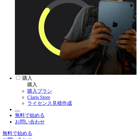
購入
購入
購入プラン
Claris Store
ライセンス見積作成
無料で始める
お問い合わせ
無料で始める