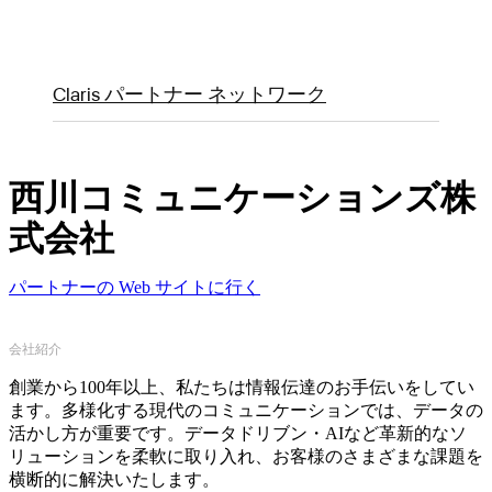
Claris パートナー ネットワーク
西川コミュニケーションズ株
式会社
パートナーの Web サイトに行く
会社紹介
創業から100年以上、私たちは情報伝達のお手伝いをしてい
ます。多様化する現代のコミュニケーションでは、データの
活かし方が重要です。データドリブン・AIなど革新的なソ
リューションを柔軟に取り入れ、お客様のさまざまな課題を
横断的に解決いたします。