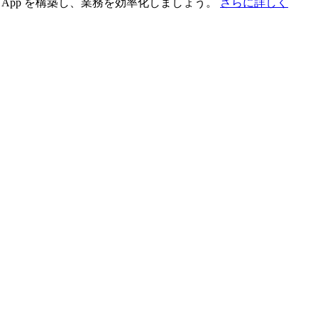
App を構築し、業務を効率化しましょう。
さらに詳しく