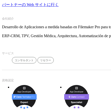
パートナーの Web サイトに行く
会社紹介
Desarrollo de Aplicaciones a medida basadas en Filemaker Pro para to
ERP-CRM, TPV, Gestión Médica, Arquitectura, Automatización de
サービス
コンサルタント
リセラー
資格認定