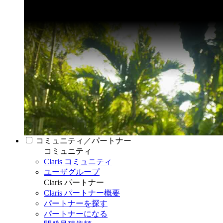
コミュニティ／パートナー
コミュニティ
Claris コミュニティ
ユーザグループ
Claris パートナー
Claris パートナー概要
パートナーを探す
パートナーになる