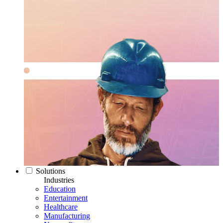
Solutions
Industries
Education
Entertainment
Healthcare
Manufacturing