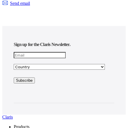
Send email
Sign up for the Claris Newsletter.
Claris
Products