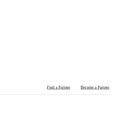
Find a Partner
Become a Partner