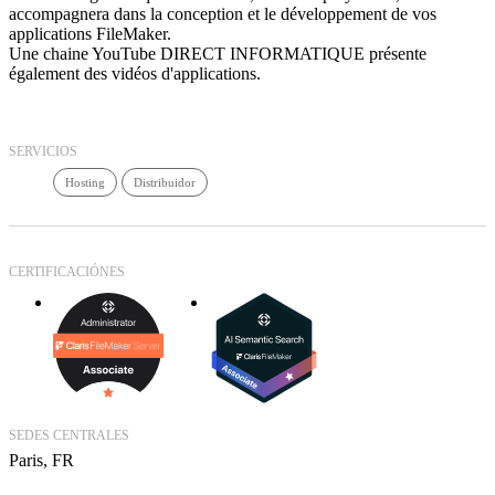
accompagnera dans la conception et le développement de vos
applications FileMaker.
Une chaine YouTube DIRECT INFORMATIQUE présente
également des vidéos d'applications.
SERVICIOS
Hosting
Distribuidor
CERTIFICACIÓNES
SEDES CENTRALES
Paris, FR