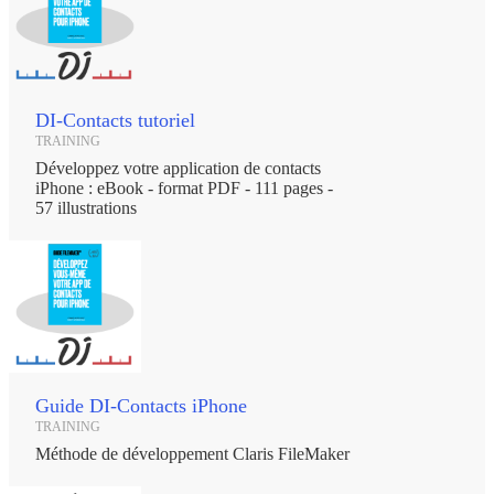
DI-Contacts tutoriel
TRAINING
Développez votre application de contacts
iPhone : eBook - format PDF - 111 pages -
57 illustrations
Guide DI-Contacts iPhone
TRAINING
Méthode de développement Claris FileMaker