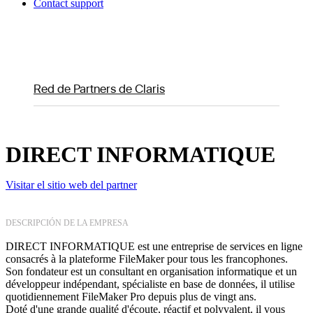
Contact support
Red de Partners de Claris
DIRECT INFORMATIQUE
Visitar el sitio web del partner
DESCRIPCIÓN DE LA EMPRESA
DIRECT INFORMATIQUE est une entreprise de services en ligne
consacrés à la plateforme FileMaker pour tous les francophones.
Son fondateur est un consultant en organisation informatique et un
développeur indépendant, spécialiste en base de données, il utilise
quotidiennement FileMaker Pro depuis plus de vingt ans.
Doté d'une grande qualité d'écoute, réactif et polyvalent, il vous