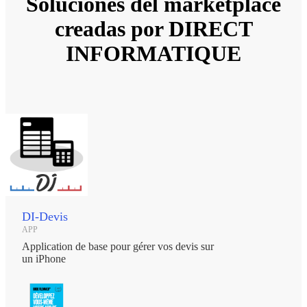
Soluciones del marketplace
creadas por DIRECT
INFORMATIQUE
DI-Devis
APP
Application de base pour gérer vos devis sur
un iPhone