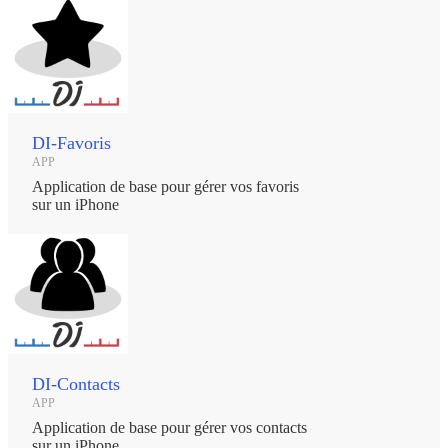
DI-Favoris
APP
Application de base pour gérer vos favoris
sur un iPhone
DI-Contacts
APP
Application de base pour gérer vos contacts
sur un iPhone