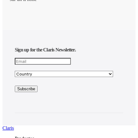
Sign up for the Claris Newsletter.
Claris