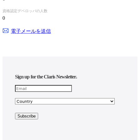
資格認定デベロッパの人数
0
電子メールを送信
Sign up for the Claris Newsletter.