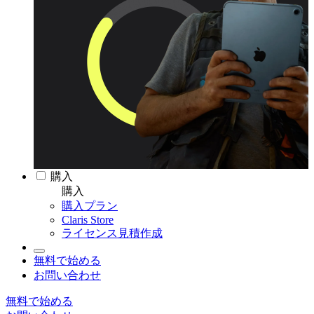
購入
購入
購入プラン
Claris Store
ライセンス見積作成
無料で始める
お問い合わせ
無料で始める