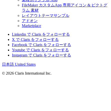
FileMaker カスタムApp 専用アイコン & ピクトグ
ラム 素材
レイアウトテーマサンプル
アドオン
Marketplace
Linkedin で Claris をフォローする
X で Claris をフォローする
Facebook で Claris をフォローする
Youtube で Claris をフォローする
Instagram で Claris をフォローする
日本語
United States
© 2026 Claris International Inc.