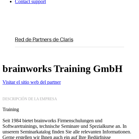
Contact support
Red de Partners de Claris
brainworks Training GmbH
Visitar el sitio web del partner
DESCRIPCIÓN DE LA EMPRESA
Training
Seit 1984 bietet brainworks Firmenschulungen und
Softwaretrainings, technische Seminare und Spezialkurse an. In
unserem Seminarkatalog finden Sie alle relevanten Informationen.
Gerne erstellen wir Ihnen auch ein auf Ihre Bedürfnisse