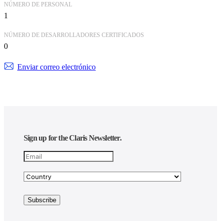
NÚMERO DE PERSONAL
1
NÚMERO DE DESARROLLADORES CERTIFICADOS
0
Enviar correo electrónico
Sign up for the Claris Newsletter.