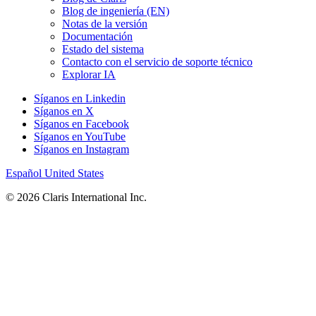
Blog de ingeniería (EN)
Notas de la versión
Documentación
Estado del sistema
Contacto con el servicio de soporte técnico
Explorar IA
Síganos en Linkedin
Síganos en X
Síganos en Facebook
Síganos en YouTube
Síganos en Instagram
Español
United States
© 2026 Claris International Inc.