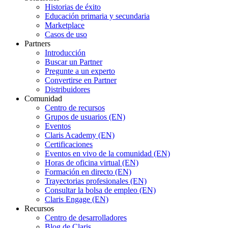
Historias de éxito
Educación primaria y secundaria
Marketplace
Casos de uso
Partners
Introducción
Buscar un Partner
Pregunte a un experto
Convertirse en Partner
Distribuidores
Comunidad
Centro de recursos
Grupos de usuarios (EN)
Eventos
Claris Academy (EN)
Certificaciones
Eventos en vivo de la comunidad (EN)
Horas de oficina virtual (EN)
Formación en directo (EN)
Trayectorias profesionales (EN)
Consultar la bolsa de empleo (EN)
Claris Engage (EN)
Recursos
Centro de desarrolladores
Blog de Claris