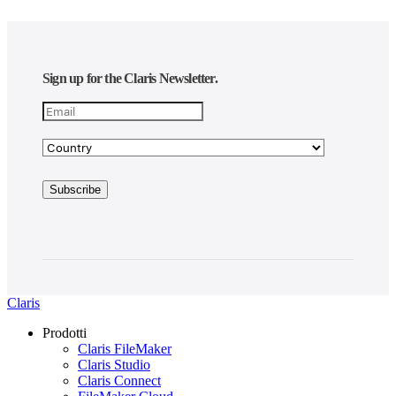
Sign up for the Claris Newsletter.
Claris
Prodotti
Claris FileMaker
Claris Studio
Claris Connect