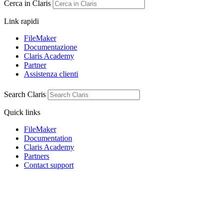
Cerca in Claris
Link rapidi
FileMaker
Documentazione
Claris Academy
Partner
Assistenza clienti
Search Claris
Quick links
FileMaker
Documentation
Claris Academy
Partners
Contact support