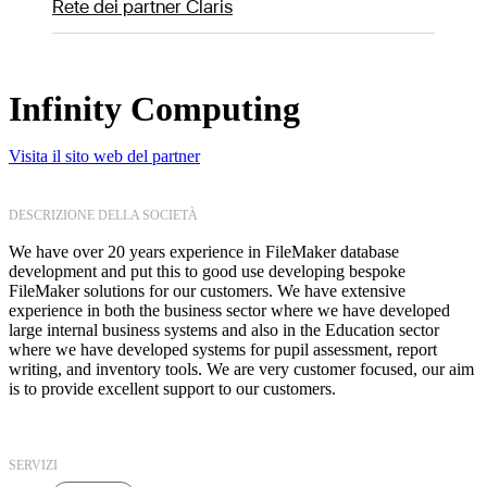
Rete dei partner Claris
Infinity Computing
Visita il sito web del partner
DESCRIZIONE DELLA SOCIETÀ
We have over 20 years experience in FileMaker database
development and put this to good use developing bespoke
FileMaker solutions for our customers. We have extensive
experience in both the business sector where we have developed
large internal business systems and also in the Education sector
where we have developed systems for pupil assessment, report
writing, and inventory tools. We are very customer focused, our aim
is to provide excellent support to our customers.
SERVIZI