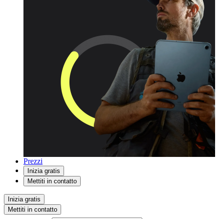
Prezzi
Inizia gratis
Mettiti in contatto
Inizia gratis
Mettiti in contatto