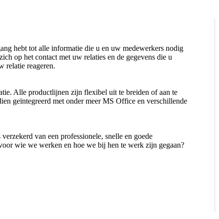
ang hebt tot alle informatie die u en uw medewerkers nodig
ch op het contact met uw relaties en de gegevens die u
 relatie reageren.
. Alle productlijnen zijn flexibel uit te breiden of aan te
ien geïntegreerd met onder meer MS Office en verschillende
 verzekerd van een professionele, snelle en goede
 voor wie we werken en hoe we bij hen te werk zijn gegaan?