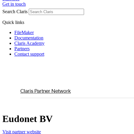
Get in touch
Search Claris
Quick links
FileMaker
Documentation
Claris Academy
Partners
Contact support
Claris Partner Network
Eudonet BV
Visit partner website