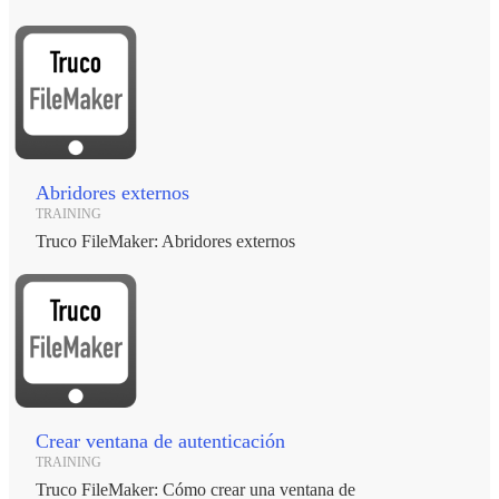
Abridores externos
TRAINING
Truco FileMaker: Abridores externos
Crear ventana de autenticación
TRAINING
Truco FileMaker: Cómo crear una ventana de