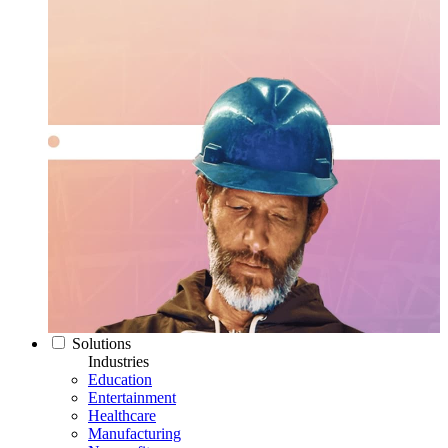
Solutions
Industries
Education
Entertainment
Healthcare
Manufacturing