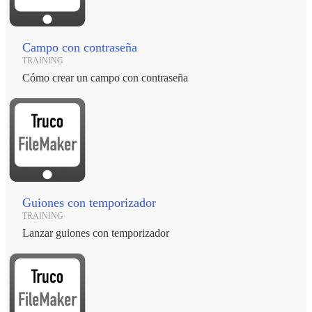
Campo con contraseña
TRAINING
Cómo crear un campo con contraseña
Guiones con temporizador
TRAINING
Lanzar guiones con temporizador