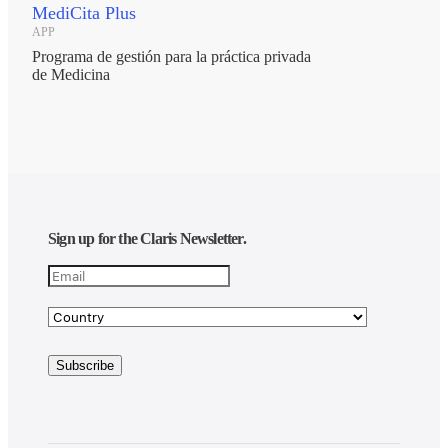
MediCita Plus
APP
Programa de gestión para la práctica privada
de Medicina
Sign up for the Claris Newsletter.