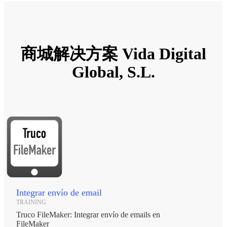
商城解决方案 Vida Digital
Global, S.L.
Integrar envío de email
TRAINING
Truco FileMaker: Integrar envío de emails en
FileMaker