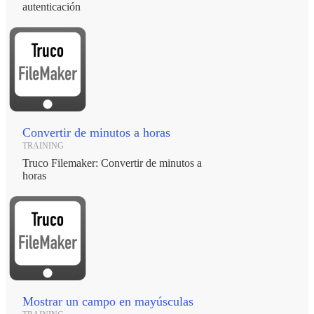
autenticación
Convertir de minutos a horas
TRAINING
Truco Filemaker: Convertir de minutos a
horas
Mostrar un campo en mayúsculas