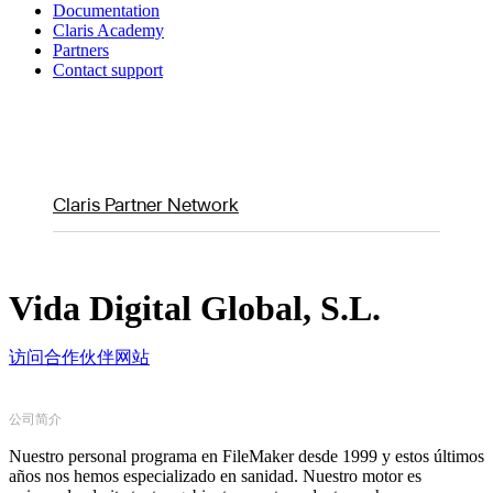
Documentation
Claris Academy
Partners
Contact support
Claris Partner Network
Vida Digital Global, S.L.
访问合作伙伴网站
公司简介
Nuestro personal programa en FileMaker desde 1999 y estos últimos
años nos hemos especializado en sanidad. Nuestro motor es