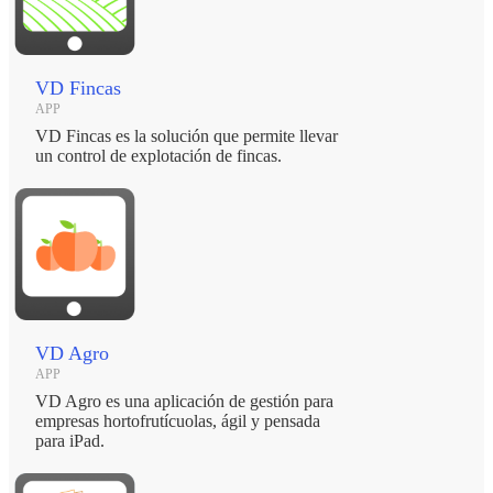
VD Fincas
APP
VD Fincas es la solución que permite llevar
un control de explotación de fincas.
VD Agro
APP
VD Agro es una aplicación de gestión para
empresas hortofrutícuolas, ágil y pensada
para iPad.