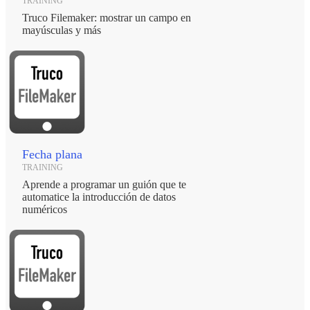
TRAINING
Truco Filemaker: mostrar un campo en
mayúsculas y más
Fecha plana
TRAINING
Aprende a programar un guión que te
automatice la introducción de datos
numéricos