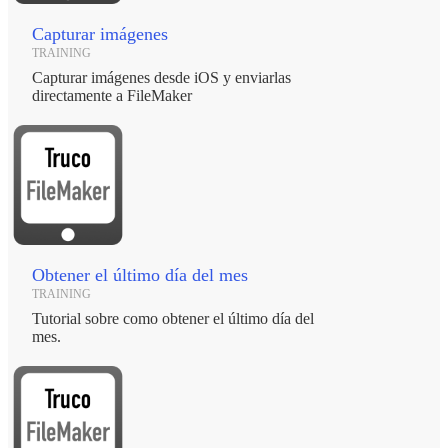
Capturar imágenes
TRAINING
Capturar imágenes desde iOS y enviarlas
directamente a FileMaker
Obtener el último día del mes
TRAINING
Tutorial sobre como obtener el último día del
mes.