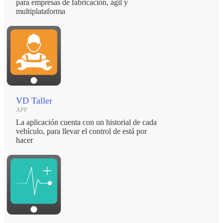
para empresas de fabricación, ágil y
multiplataforma
VD Taller
APP
La aplicación cuenta con un historial de cada
vehículo, para llevar el control de está por
hacer