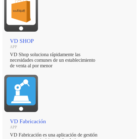
VD SHOP
APP
VD Shop soluciona rápidamente las
necesidades comunes de un establecimiento
de venta al por menor
VD Fabricación
APP
VD Fabricación es una aplicación de gestión