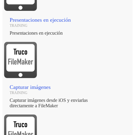
Presentaciones en ejecución
TRAINING
Presentaciones en ejecución
Capturar imágenes
TRAINING
Capturar imágenes desde iOS y enviarlas
directamente a FileMaker