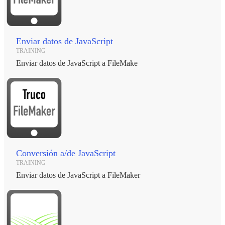
Enviar datos de JavaScript
TRAINING
Enviar datos de JavaScript a FileMake
Conversión a/de JavaScript
TRAINING
Enviar datos de JavaScript a FileMaker