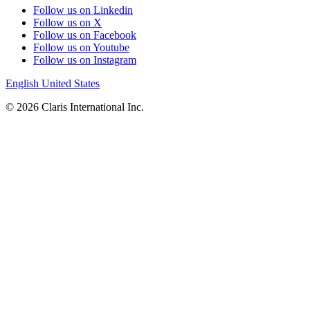
Follow us on Linkedin
Follow us on X
Follow us on Facebook
Follow us on Youtube
Follow us on Instagram
English
United States
© 2026 Claris International Inc.