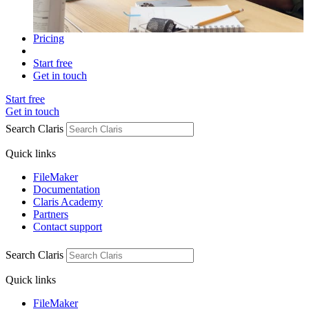
Pricing
Start free
Get in touch
Start free
Get in touch
Search Claris
Quick links
FileMaker
Documentation
Claris Academy
Partners
Contact support
Search Claris
Quick links
FileMaker