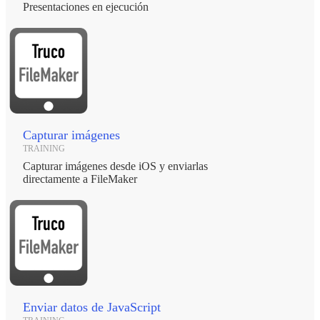
Presentaciones en ejecución
Capturar imágenes
TRAINING
Capturar imágenes desde iOS y enviarlas
directamente a FileMaker
Enviar datos de JavaScript