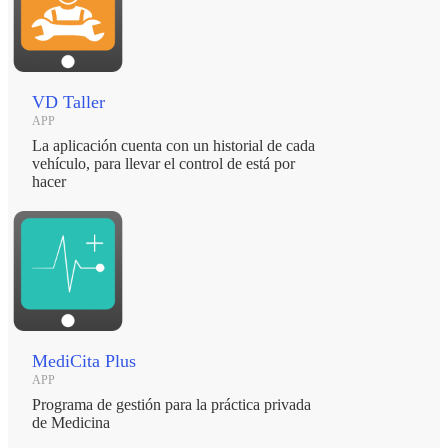
VD Taller
APP
La aplicación cuenta con un historial de cada
vehículo, para llevar el control de está por
hacer
MediCita Plus
APP
Programa de gestión para la práctica privada
de Medicina