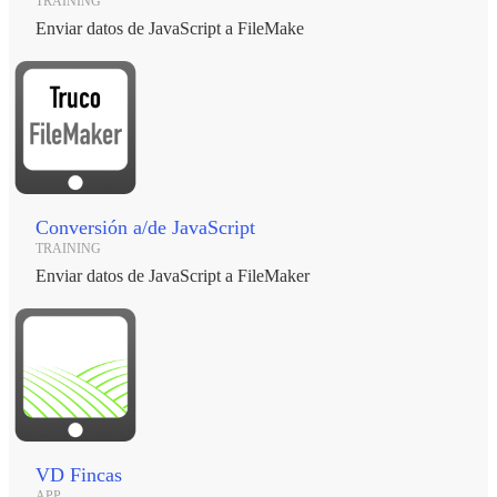
TRAINING
Enviar datos de JavaScript a FileMake
Conversión a/de JavaScript
TRAINING
Enviar datos de JavaScript a FileMaker
VD Fincas
APP