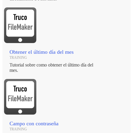
Obtener el último día del mes
TRAINING
Tutorial sobre como obtener el último día del
mes.
Campo con contraseña
TRAINING