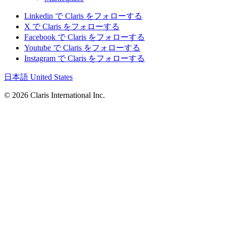
Linkedin で Claris をフォローする
X で Claris をフォローする
Facebook で Claris をフォローする
Youtube で Claris をフォローする
Instagram で Claris をフォローする
日本語
United States
© 2026 Claris International Inc.