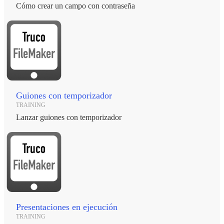
Cómo crear un campo con contraseña
Guiones con temporizador
TRAINING
Lanzar guiones con temporizador
Presentaciones en ejecución
TRAINING