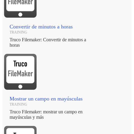
Convertir de minutos a horas
TRAINING
Truco Filemaker: Convertir de minutos a
horas
Mostrar un campo en mayúsculas
TRAINING
Truco Filemaker: mostrar un campo en
mayúsculas y más