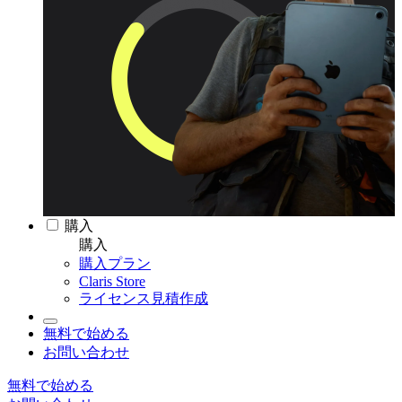
購入
購入
購入プラン
Claris Store
ライセンス見積作成
無料で始める
お問い合わせ
無料で始める