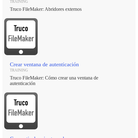
TRAINING
Truco FileMaker: Abridores externos
Crear ventana de autenticación
TRAINING
Truco FileMaker: Cómo crear una ventana de
autenticación