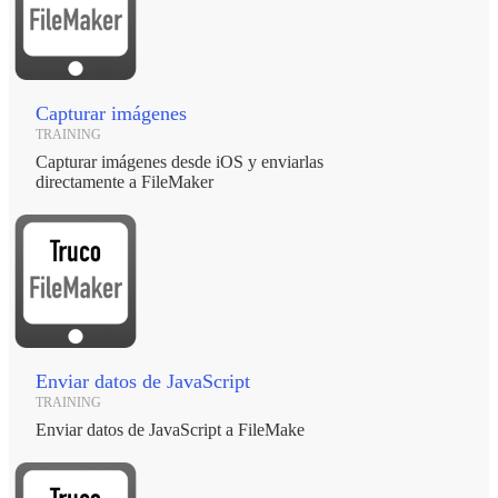
Capturar imágenes
TRAINING
Capturar imágenes desde iOS y enviarlas
directamente a FileMaker
Enviar datos de JavaScript
TRAINING
Enviar datos de JavaScript a FileMake