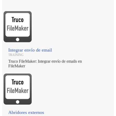
Integrar envío de email
TRAINING
Truco FileMaker: Integrar envío de emails en
FileMaker
Abridores externos