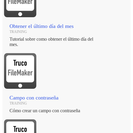
Obtener el último día del mes
TRAINING
Tutorial sobre como obtener el último día del
mes.
Campo con contraseña
TRAINING
Cómo crear un campo con contraseña