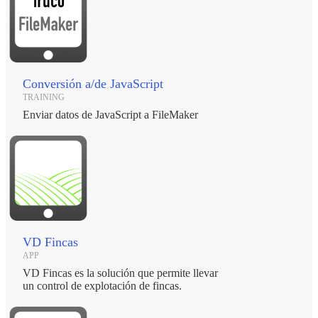
Conversión a/de JavaScript
TRAINING
Enviar datos de JavaScript a FileMaker
VD Fincas
APP
VD Fincas es la solución que permite llevar
un control de explotación de fincas.