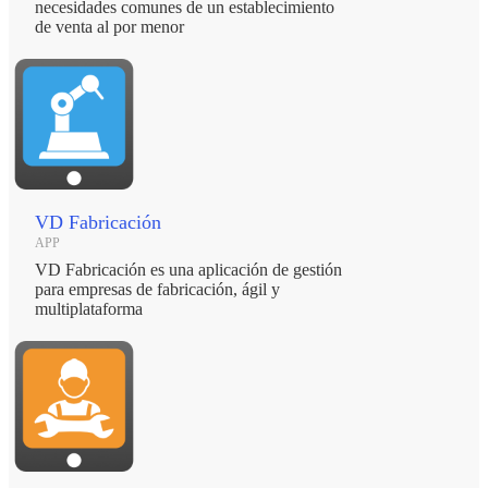
necesidades comunes de un establecimiento
de venta al por menor
VD Fabricación
APP
VD Fabricación es una aplicación de gestión
para empresas de fabricación, ágil y
multiplataforma