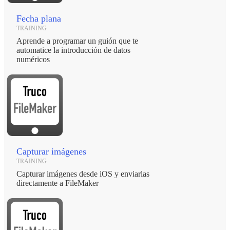
Fecha plana
TRAINING
Aprende a programar un guión que te
automatice la introducción de datos
numéricos
Capturar imágenes
TRAINING
Capturar imágenes desde iOS y enviarlas
directamente a FileMaker