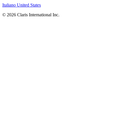
Italiano
United States
© 2026 Claris International Inc.