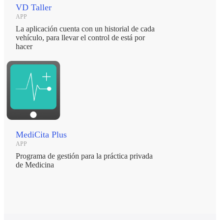
VD Taller
APP
La aplicación cuenta con un historial de cada
vehículo, para llevar el control de está por
hacer
MediCita Plus
APP
Programa de gestión para la práctica privada
de Medicina