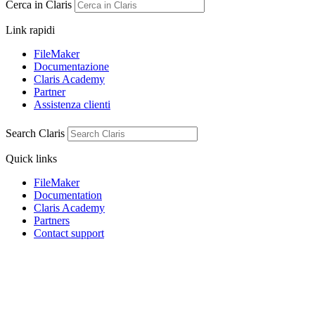
Cerca in Claris
Link rapidi
FileMaker
Documentazione
Claris Academy
Partner
Assistenza clienti
Search Claris
Quick links
FileMaker
Documentation
Claris Academy
Partners
Contact support