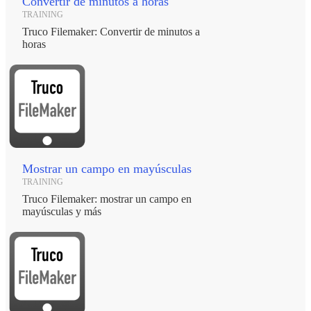
Convertir de minutos a horas
TRAINING
Truco Filemaker: Convertir de minutos a
horas
Mostrar un campo en mayúsculas
TRAINING
Truco Filemaker: mostrar un campo en
mayúsculas y más