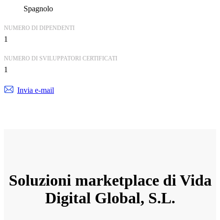
Spagnolo
NUMERO DI DIPENDENTI
1
NUMERO DI SVILUPPATORI CERTIFICATI
1
Invia e-mail
Soluzioni marketplace di Vida
Digital Global, S.L.