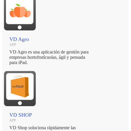
VD Agro
APP
VD Agro es una aplicación de gestión para
empresas hortofrutícuolas, ágil y pensada
para iPad.
VD SHOP
APP
VD Shop soluciona rápidamente las