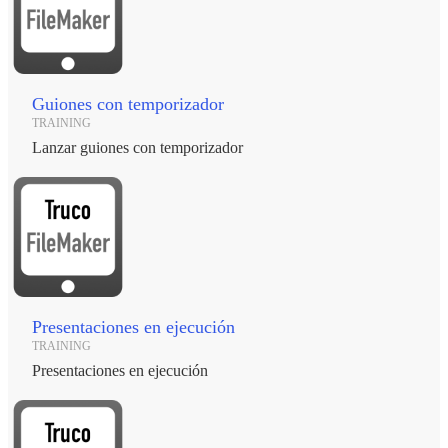
Guiones con temporizador
TRAINING
Lanzar guiones con temporizador
Presentaciones en ejecución
TRAINING
Presentaciones en ejecución