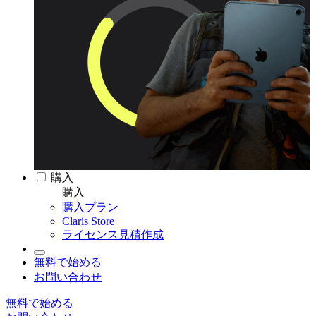
購入
購入
購入プラン
Claris Store
ライセンス見積作成
無料で始める
お問い合わせ
無料で始める