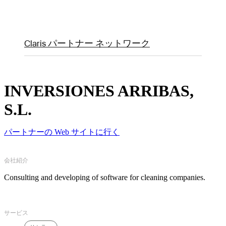
Claris パートナー ネットワーク
INVERSIONES ARRIBAS,
S.L.
パートナーの Web サイトに行く
会社紹介
Consulting and developing of software for cleaning companies.
サービス