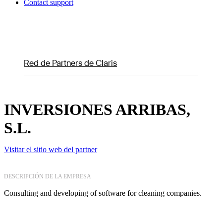
Contact support
Red de Partners de Claris
INVERSIONES ARRIBAS,
S.L.
Visitar el sitio web del partner
DESCRIPCIÓN DE LA EMPRESA
Consulting and developing of software for cleaning companies.