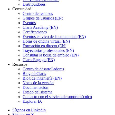
Distribuidores
Comunidad
Centro de recursos
Grupos de usuarios (EN)
Eventos
Claris Academy (EN)
Certificaciones
Eventos en vivo de la comunidad (EN)
Horas de oficina virtual (EN)
Formación en directo (EN)
Trayectorias profesionales (EN)
Consultar la bolsa de empleo (EN)
Claris Engage (EN)
Recursos
Centro de desarrolladores
Blog de Claris
Blog de ingeniería (EN)
Notas de la versión
Documentación
Estado del sistema
Contacto con el servicio de soporte técnico
Explorar IA
Síganos en Linkedin
Síganos en X