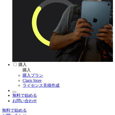
購入
購入
購入プラン
Claris Store
ライセンス見積作成
無料で始める
お問い合わせ
無料で始める