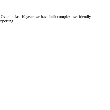
 Over the last 10 years we have built complex user friendly
reporting.