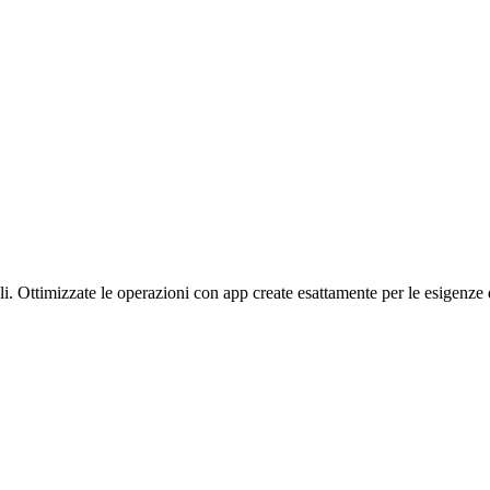
li.
Ottimizzate le operazioni con app create esattamente per le esigenze 