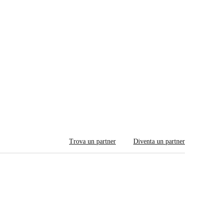
Trova un partner
Diventa un partner