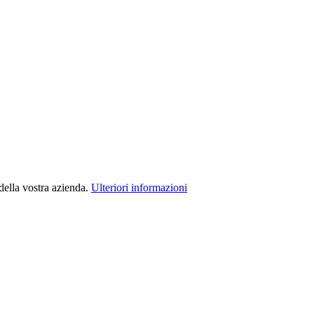
della vostra azienda.
Ulteriori informazioni