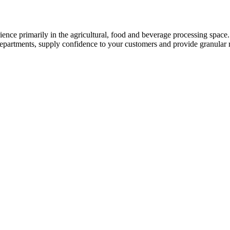
ence primarily in the agricultural, food and beverage processing space.
epartments, supply confidence to your customers and provide granular 