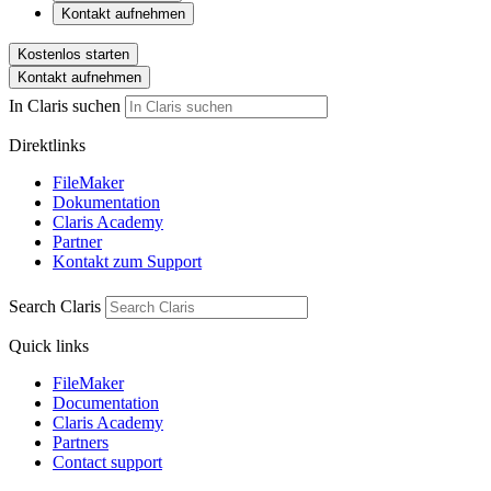
Kontakt aufnehmen
Kostenlos starten
Kontakt aufnehmen
In Claris suchen
Direktlinks
FileMaker
Dokumentation
Claris Academy
Partner
Kontakt zum Support
Search Claris
Quick links
FileMaker
Documentation
Claris Academy
Partners
Contact support