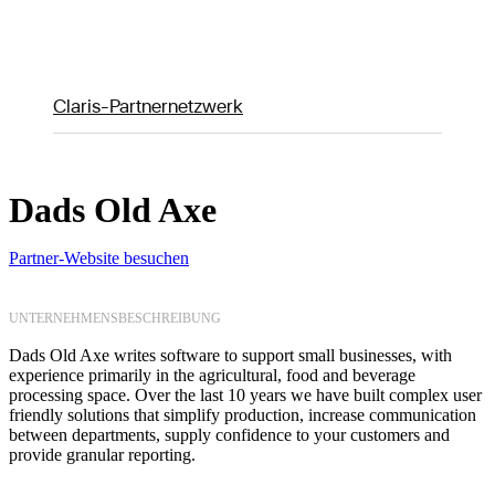
Claris-Partnernetzwerk
Dads Old Axe
Partner-Website besuchen
UNTERNEHMENSBESCHREIBUNG
Dads Old Axe writes software to support small businesses, with
experience primarily in the agricultural, food and beverage
processing space. Over the last 10 years we have built complex user
friendly solutions that simplify production, increase communication
between departments, supply confidence to your customers and
provide granular reporting.