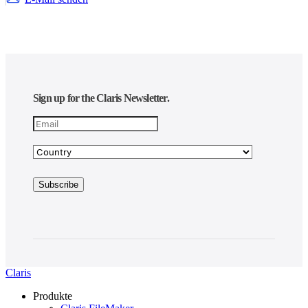
Sign up for the Claris Newsletter.
Claris
Produkte