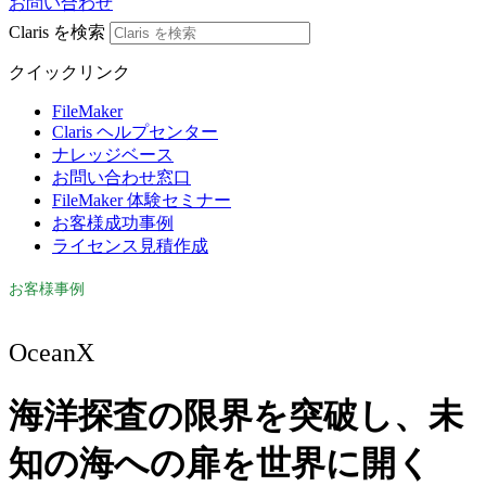
お問い合わせ
Claris を検索
クイックリンク
FileMaker
Claris ヘルプセンター
ナレッジベース
お問い合わせ窓口
FileMaker 体験セミナー
お客様成功事例
ライセンス見積作成
お客様事例
OceanX
海洋探査の限界を突破し、未
知の海への扉を世界に開く