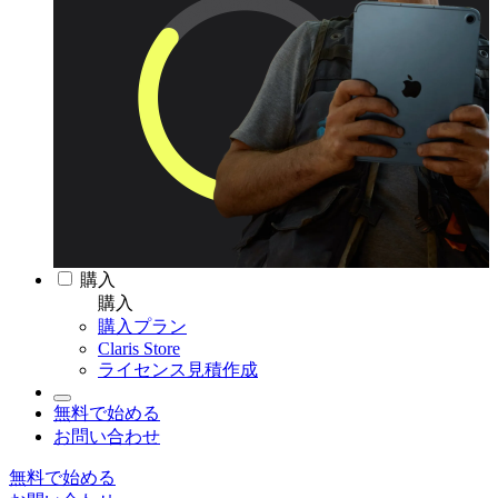
購入
購入
購入プラン
Claris Store
ライセンス見積作成
無料で始める
お問い合わせ
無料で始める