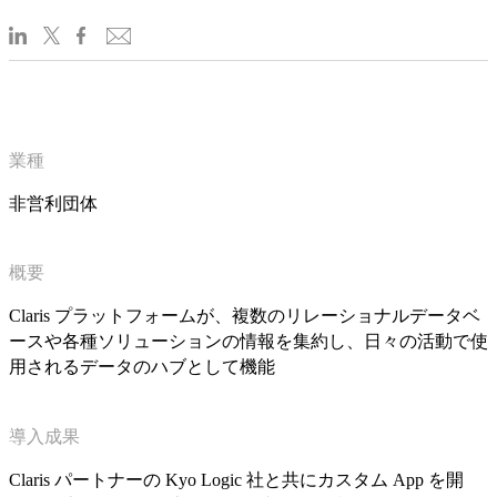
業種
非営利団体
概要
Claris プラットフォームが、複数のリレーショナルデータベ
ースや各種ソリューションの情報を集約し、日々の活動で使
用されるデータのハブとして機能
導入成果
Claris パートナーの Kyo Logic 社と共にカスタム App を開