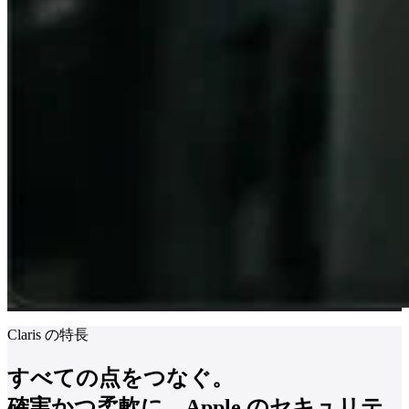
Claris の特長
すべての点をつなぐ。
確実かつ柔軟に、Apple のセキュリテ