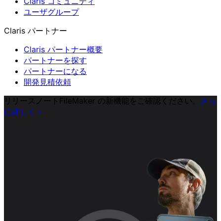
Claris コミュニティ
ユーザグループ
Claris パートナー
Claris パートナー概要
パートナーを探す
パートナーになる
開発見積依頼
リリースノート
FileMaker の新機能をご確認ください。
さら
に詳しく
›