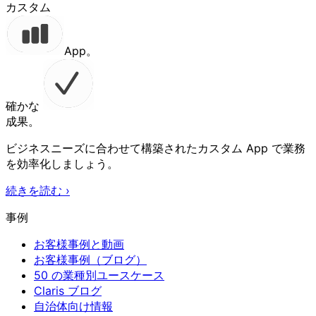
カスタム
App。
確かな
成果。
ビジネスニーズに合わせて構築されたカスタム App で業務
を効率化しましょう。
続きを読む
›
事例
お客様事例と動画
お客様事例（ブログ）
50 の業種別ユースケース
Claris ブログ
自治体向け情報