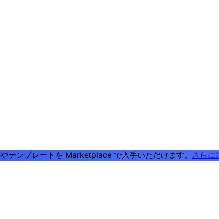
テンプレートを Marketplace で入手いただけます。
さらに