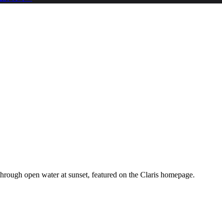
ough open water at sunset, featured on the Claris homepage.