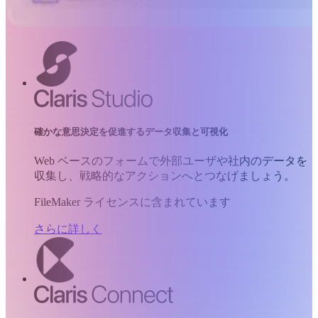
確かな意思決定を促進するデータ収集と可視化
Web ベースのフォームで外部ユーザや社内のデータを
収集し、戦略的なアクションへとつなげましょう。
FileMaker ライセンスに含まれています
さらに詳しく