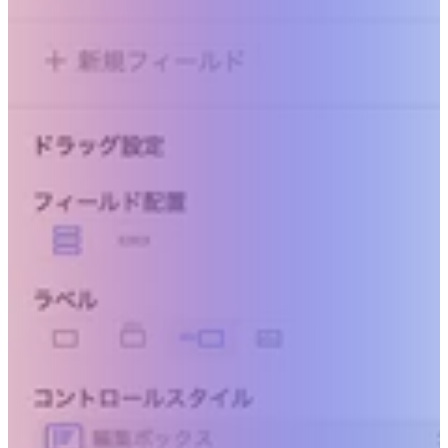
人の力を、その先へ。