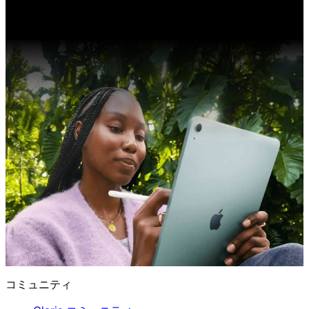
コミュニティ