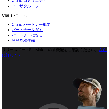
Claris コミュニティ
ユーザグループ
Claris パートナー
Claris パートナー概要
パートナーを探す
パートナーになる
開発見積依頼
リリースノート
FileMaker の新機能をご確認ください。
さら
に詳しく
›