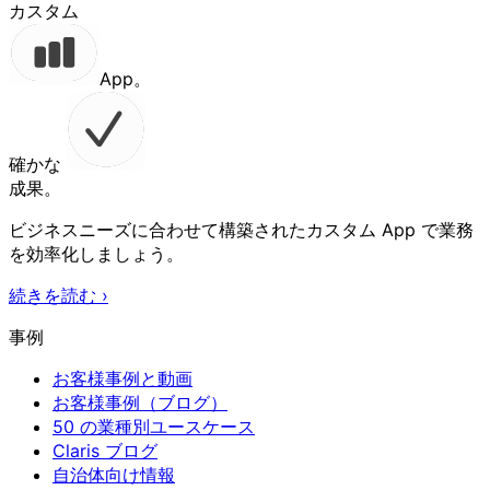
カスタム
App。
確かな
成果。
ビジネスニーズに合わせて構築されたカスタム App で業務
を効率化しましょう。
続きを読む
›
事例
お客様事例と動画
お客様事例（ブログ）
50 の業種別ユースケース
Claris ブログ
自治体向け情報