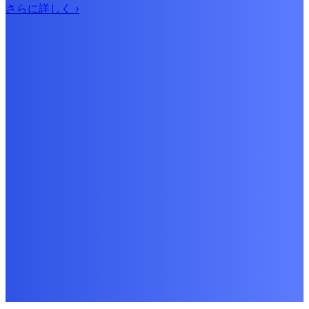
さらに詳しく
›