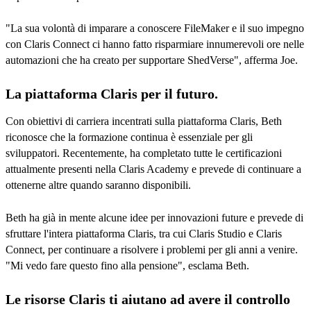
"La sua volontà di imparare a conoscere FileMaker e il suo impegno
con Claris Connect ci hanno fatto risparmiare innumerevoli ore nelle
automazioni che ha creato per supportare ShedVerse", afferma Joe.
La piattaforma Claris per il futuro.
Con obiettivi di carriera incentrati sulla piattaforma Claris, Beth
riconosce che la formazione continua è essenziale per gli
sviluppatori. Recentemente, ha completato tutte le certificazioni
attualmente presenti nella Claris Academy e prevede di continuare a
ottenerne altre quando saranno disponibili.
Beth ha già in mente alcune idee per innovazioni future e prevede di
sfruttare l'intera piattaforma Claris, tra cui Claris Studio e Claris
Connect, per continuare a risolvere i problemi per gli anni a venire.
"Mi vedo fare questo fino alla pensione", esclama Beth.
Le risorse Claris ti aiutano ad avere il controllo