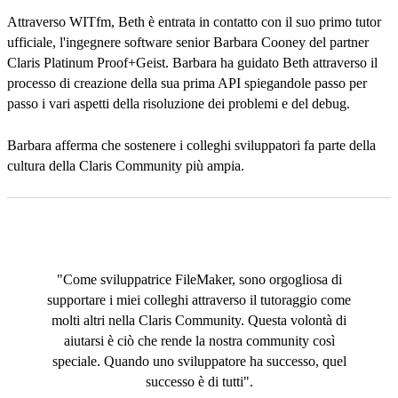
Attraverso WITfm, Beth è entrata in contatto con il suo primo tutor
ufficiale, l'ingegnere software senior Barbara Cooney del partner
Claris Platinum Proof+Geist. Barbara ha guidato Beth attraverso il
processo di creazione della sua prima API spiegandole passo per
passo i vari aspetti della risoluzione dei problemi e del debug.
Barbara afferma che sostenere i colleghi sviluppatori fa parte della
cultura della Claris Community più ampia.
"Come sviluppatrice FileMaker, sono orgogliosa di
supportare i miei colleghi attraverso il tutoraggio come
molti altri nella Claris Community. Questa volontà di
aiutarsi è ciò che rende la nostra community così
speciale. Quando uno sviluppatore ha successo, quel
successo è di tutti".