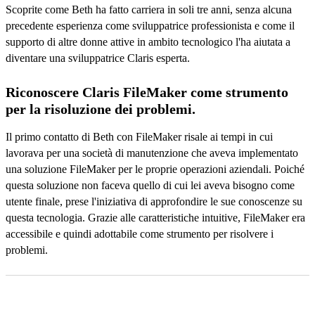
Scoprite come Beth ha fatto carriera in soli tre anni, senza alcuna
precedente esperienza come sviluppatrice professionista e come il
supporto di altre donne attive in ambito tecnologico l'ha aiutata a
diventare una sviluppatrice Claris esperta.
Riconoscere Claris FileMaker come strumento
per la risoluzione dei problemi.
Il primo contatto di Beth con FileMaker risale ai tempi in cui
lavorava per una società di manutenzione che aveva implementato
una soluzione FileMaker per le proprie operazioni aziendali. Poiché
questa soluzione non faceva quello di cui lei aveva bisogno come
utente finale, prese l'iniziativa di approfondire le sue conoscenze su
questa tecnologia. Grazie alle caratteristiche intuitive, FileMaker era
accessibile e quindi adottabile come strumento per risolvere i
problemi.