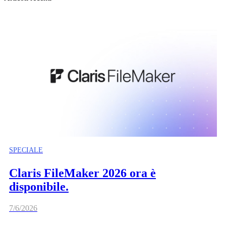
SPECIALE
Claris FileMaker 2026 ora è
disponibile.
7/6/2026