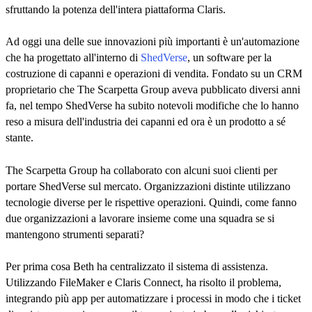
sfruttando la potenza dell'intera piattaforma Claris.
Ad oggi una delle sue innovazioni più importanti è un'automazione
che ha progettato all'interno di
ShedVerse
, un software per la
costruzione di capanni e operazioni di vendita. Fondato su un CRM
proprietario che The Scarpetta Group aveva pubblicato diversi anni
fa, nel tempo ShedVerse ha subito notevoli modifiche che lo hanno
reso a misura dell'industria dei capanni ed ora è un prodotto a sé
stante.
The Scarpetta Group ha collaborato con alcuni suoi clienti per
portare ShedVerse sul mercato. Organizzazioni distinte utilizzano
tecnologie diverse per le rispettive operazioni. Quindi, come fanno
due organizzazioni a lavorare insieme come una squadra se si
mantengono strumenti separati?
Per prima cosa Beth ha centralizzato il sistema di assistenza.
Utilizzando FileMaker e Claris Connect, ha risolto il problema,
integrando più app per automatizzare i processi in modo che i ticket