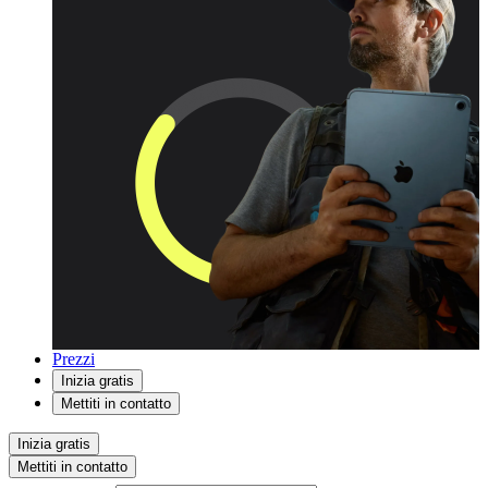
Prezzi
Inizia gratis
Mettiti in contatto
Inizia gratis
Mettiti in contatto