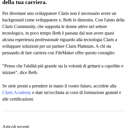
della tua carriera.
Per diventare uno sviluppatore Claris non è necessario avere un
background come sviluppatore e, Beth lo dimostra. Con l'aiuto della
Claris Community, che supporta le donne attive nel settore
tecnologico, in poco tempo Beth è passata dal non avere quasi
alcuna esperienza professionale riguardo alla tecnologia Claris a
sviluppare soluzioni per un partner Claris Platinum. A chi sta
pensando di fare carriera con FileMaker offre questo consiglio:
"Penso che l'abilità più grande sia la volontà di gettarsi a capofitto e
iniziare", dice Beth.
Se siete pronti a prendere in mano il vostro futuro, accedete alla
Claris Academy
e date un'occhiata ai corsi di formazione gratuiti e
alle certificazioni.
Articoli recenti