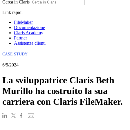
Cerca in Claris
Link rapidi
FileMaker
Documentazione
Claris Academy
Partner
Assistenza clienti
CASE STUDY
6/5/2024
La sviluppatrice Claris Beth
Murillo ha costruito la sua
carriera con Claris FileMaker.