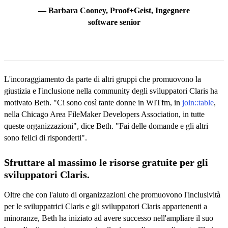
— Barbara Cooney, Proof+Geist, Ingegnere
software senior
L'incoraggiamento da parte di altri gruppi che promuovono la
giustizia e l'inclusione nella community degli sviluppatori Claris ha
motivato Beth. "Ci sono così tante donne in WITfm, in
join::table
,
nella Chicago Area FileMaker Developers Association, in tutte
queste organizzazioni", dice Beth. "Fai delle domande e gli altri
sono felici di risponderti".
Sfruttare al massimo le risorse gratuite per gli
sviluppatori Claris.
Oltre che con l'aiuto di organizzazioni che promuovono l'inclusività
per le sviluppatrici Claris e gli sviluppatori Claris appartenenti a
minoranze, Beth ha iniziato ad avere successo nell'ampliare il suo