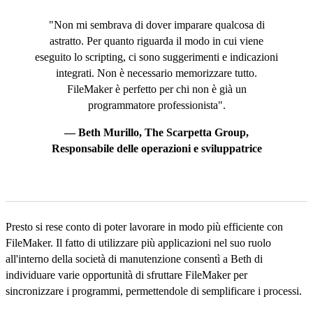
"Non mi sembrava di dover imparare qualcosa di
astratto. Per quanto riguarda il modo in cui viene
eseguito lo scripting, ci sono suggerimenti e indicazioni
integrati. Non è necessario memorizzare tutto.
FileMaker è perfetto per chi non è già un
programmatore professionista".
— Beth Murillo, The Scarpetta Group,
Responsabile delle operazioni e sviluppatrice
Presto si rese conto di poter lavorare in modo più efficiente con
FileMaker. Il fatto di utilizzare più applicazioni nel suo ruolo
all'interno della società di manutenzione consentì a Beth di
individuare varie opportunità di sfruttare FileMaker per
sincronizzare i programmi, permettendole di semplificare i processi.