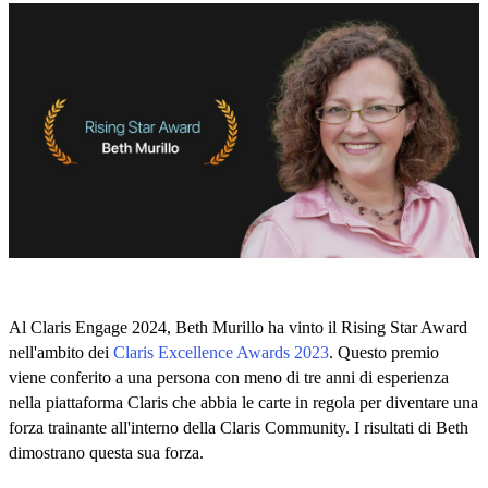
Al Claris Engage 2024, Beth Murillo ha vinto il Rising Star Award
nell'ambito dei
Claris Excellence Awards 2023
. Questo premio
viene conferito a una persona con meno di tre anni di esperienza
nella piattaforma Claris che abbia le carte in regola per diventare una
forza trainante all'interno della Claris Community. I risultati di Beth
dimostrano questa sua forza.