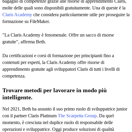
bagaglio di competenze grazie alle risorse di apprendimento Claris,
molte delle quali sono disponibili gratuitamente. Una di queste è la
Claris Academy
che considera particolarmente utile per proseguire la
formazione su FileMaker.
"La Claris Academy è fenomenale. Offre un sacco di risorse
gratuite", afferma Beth.
Da certificazioni e corsi di formazione per principianti fino a
contenuti per esperti, la Claris Academy offre risorse di
apprendimento gratuite agli sviluppatori Claris di tutti i livelli di
competenza.
Trovare metodi per lavorare in modo più
intelligente.
Nel 2021, Beth ha assunto il suo primo ruolo di sviluppatrice junior
con il partner Claris Platinum
The Scarpetta Group
. Da quel
momento, è cresciuta nel duplice ruolo di responsabile delle
operazioni e sviluppatrice. Oggi produce soluzioni di qualità