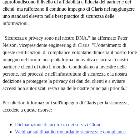
approfondiscono il livello di affidabilità e fiducia dei partner e dei
clienti, ma rafforzano il continuo impegno di Claris nel raggiungere
uno standard elevato nelle best practice di sicurezza delle
informazioni.
"Sicurezza e privacy sono nel nostro DNA," ha affermato Peter
Nelson, vicepresidente engineering di Claris. "L'ottenimento di
queste certificazioni di compliance volontarie dimostra il nostro forte
impegno nel fornire una piattaforma innovativa e sicura ai nostri
partner e clienti di tutto il mondo. Continuiamo a investire nelle
persone, nei processi e nell'infrastruttura di sicurezza e la nostra
dedizione a proteggere la privacy dei dati dei clienti e a evitare
accessi non autorizzati resta una delle nostre principali priorità."
Per ulteriori informazioni sull'impegno di Claris per la sicurezza,
accedete a queste risorse:
Dichiarazione di sicurezza dei servizi Cloud
Webinar sul dibattito riguardante sicurezza e compliance