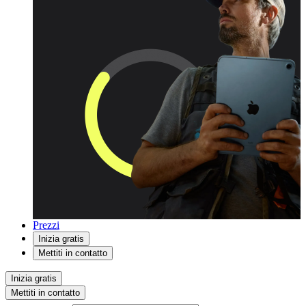
Prezzi
Inizia gratis
Mettiti in contatto
Inizia gratis
Mettiti in contatto