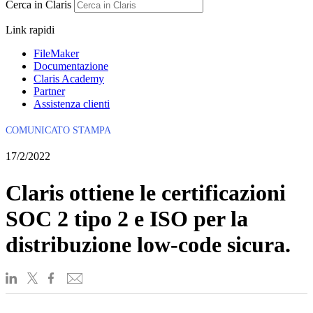
Cerca in Claris
Link rapidi
FileMaker
Documentazione
Claris Academy
Partner
Assistenza clienti
COMUNICATO STAMPA
17/2/2022
Claris ottiene le certificazioni
SOC 2 tipo 2 e ISO per la
distribuzione low-code sicura.