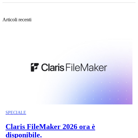
Articoli recenti
SPECIALE
Claris FileMaker 2026 ora è
disponibile.