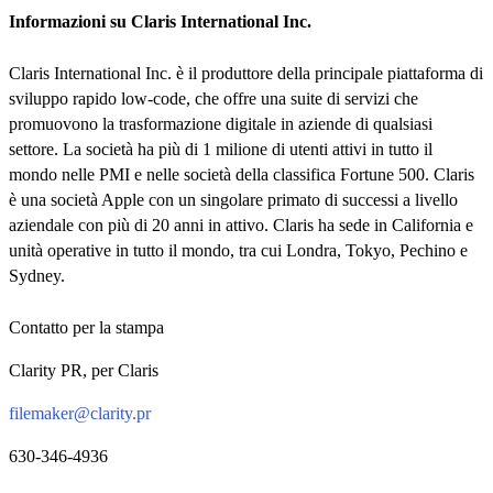
Informazioni su Claris International Inc.
Claris International Inc. è il produttore della principale piattaforma di
sviluppo rapido low-code, che offre una suite di servizi che
promuovono la trasformazione digitale in aziende di qualsiasi
settore. La società ha più di 1 milione di utenti attivi in tutto il
mondo nelle PMI e nelle società della classifica Fortune 500. Claris
è una società Apple con un singolare primato di successi a livello
aziendale con più di 20 anni in attivo. Claris ha sede in California e
unità operative in tutto il mondo, tra cui Londra, Tokyo, Pechino e
Sydney.
Contatto per la stampa
Clarity PR, per Claris
filemaker@clarity.pr
630-346-4936