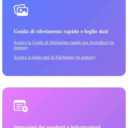
Guida di riferimento rapido e foglio dati
Scarica la Guida di riferimento rapido per rivenditori (in
inglese)
Scarica il foglio dati di FileMaker (in inglese)
Immagini dei prodotti e informazioni