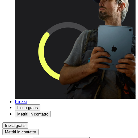
Prezzi
Inizia gratis
Mettiti in contatto
Inizia gratis
Mettiti in contatto