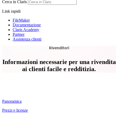
Cerca in Claris
Link rapidi
FileMaker
Documentazione
Claris Academy
Partner
Assistenza clienti
Rivenditori
Informazioni necessarie per una rivendita
ai clienti facile e redditizia.
Panoramica
Prezzi e licenze