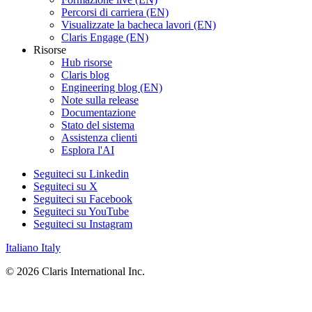
Percorsi di carriera (EN)
Visualizzate la bacheca lavori (EN)
Claris Engage (EN)
Risorse
Hub risorse
Claris blog
Engineering blog (EN)
Note sulla release
Documentazione
Stato del sistema
Assistenza clienti
Esplora l'AI
Seguiteci su Linkedin
Seguiteci su X
Seguiteci su Facebook
Seguiteci su YouTube
Seguiteci su Instagram
Italiano
Italy
© 2026 Claris International Inc.