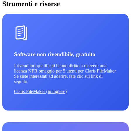
Strumenti e risorse
Software non rivendibile, gratuito
I rivenditori qualificati hanno diritto a ricevere una
licenza NFR omaggio per 5 utenti per Claris FileMaker.
Se siete interessati ad aderire, fate clic sul link di
seguito:
Claris FileMaker (in inglese)