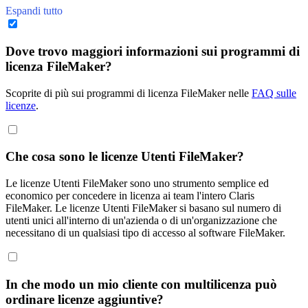
Espandi tutto
Dove trovo maggiori informazioni sui programmi di
licenza FileMaker?
Scoprite di più sui programmi di licenza FileMaker nelle
FAQ sulle
licenze
.
Che cosa sono le licenze Utenti FileMaker?
Le licenze Utenti FileMaker sono uno strumento semplice ed
economico per concedere in licenza ai team l'intero Claris
FileMaker. Le licenze Utenti FileMaker si basano sul numero di
utenti unici all'interno di un'azienda o di un'organizzazione che
necessitano di un qualsiasi tipo di accesso al software FileMaker.
In che modo un mio cliente con multilicenza può
ordinare licenze aggiuntive?