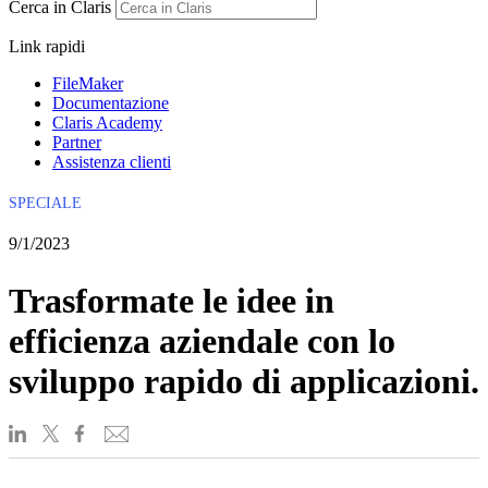
Cerca in Claris
Link rapidi
FileMaker
Documentazione
Claris Academy
Partner
Assistenza clienti
SPECIALE
9/1/2023
Trasformate le idee in
efficienza aziendale con lo
sviluppo rapido di applicazioni.