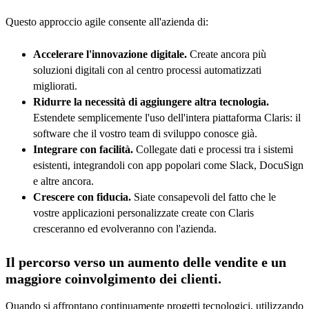
Questo approccio agile consente all'azienda di:
Accelerare l'innovazione digitale.
Create ancora più
soluzioni digitali con al centro processi automatizzati
migliorati.
Ridurre la necessità di aggiungere altra tecnologia.
Estendete semplicemente l'uso dell'intera piattaforma Claris: il
software che il vostro team di sviluppo conosce già.
Integrare con facilità.
Collegate dati e processi tra i sistemi
esistenti, integrandoli con app popolari come Slack, DocuSign
e altre ancora.
Crescere con fiducia.
Siate consapevoli del fatto che le
vostre applicazioni personalizzate create con Claris
cresceranno ed evolveranno con l'azienda.
Il percorso verso un aumento delle vendite e un
maggiore coinvolgimento dei clienti.
Quando si affrontano continuamente progetti tecnologici, utilizzando