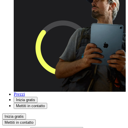
Prezzi
Inizia gratis
Mettiti in contatto
Inizia gratis
Mettiti in contatto