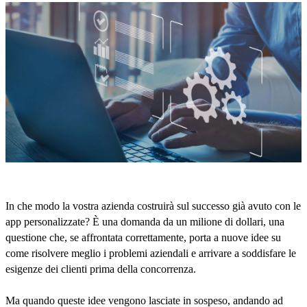
In che modo la vostra azienda costruirà sul successo già avuto con le
app personalizzate? È una domanda da un milione di dollari, una
questione che, se affrontata correttamente, porta a nuove idee su
come risolvere meglio i problemi aziendali e arrivare a soddisfare le
esigenze dei clienti prima della concorrenza.
Ma quando queste idee vengono lasciate in sospeso, andando ad