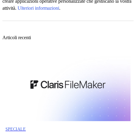
creare applicazioni operative personalizzate che gestiscano la vostra
attività.
Ulteriori informazioni
.
Articoli recenti
SPECIALE