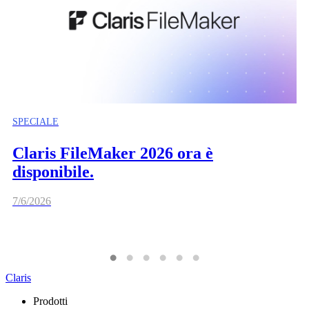
SPECIALE
Claris FileMaker 2026 ora è
disponibile.
7/6/2026
Claris
Prodotti