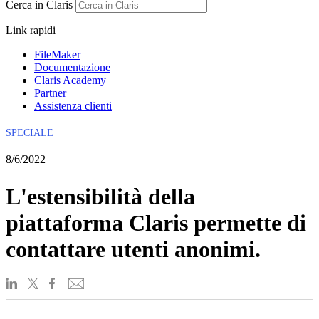
Cerca in Claris
Link rapidi
FileMaker
Documentazione
Claris Academy
Partner
Assistenza clienti
SPECIALE
8/6/2022
L'estensibilità della
piattaforma Claris permette di
contattare utenti anonimi.