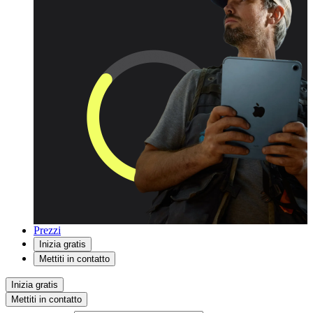
Prezzi
Inizia gratis
Mettiti in contatto
Inizia gratis
Mettiti in contatto