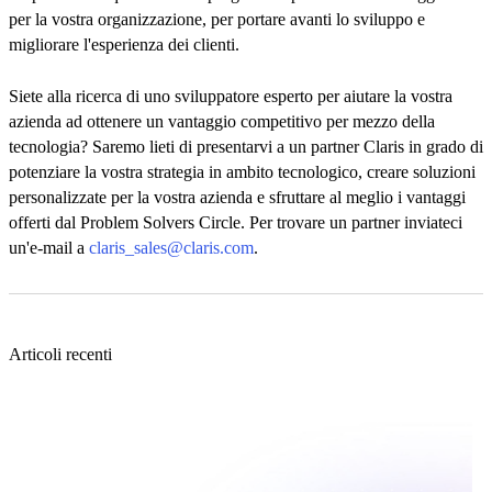
per la vostra organizzazione, per portare avanti lo sviluppo e
migliorare l'esperienza dei clienti.
Siete alla ricerca di uno sviluppatore esperto per aiutare la vostra
azienda ad ottenere un vantaggio competitivo per mezzo della
tecnologia? Saremo lieti di presentarvi a un partner Claris in grado di
potenziare la vostra strategia in ambito tecnologico, creare soluzioni
personalizzate per la vostra azienda e sfruttare al meglio i vantaggi
offerti dal Problem Solvers Circle. Per trovare un partner inviateci
un'e-mail a
claris_sales@claris.com
.
Articoli recenti