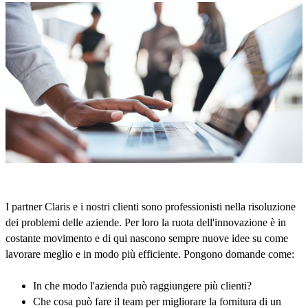
I partner Claris e i nostri clienti sono professionisti nella risoluzione
dei problemi delle aziende. Per loro la ruota dell'innovazione è in
costante movimento e di qui nascono sempre nuove idee su come
lavorare meglio e in modo più efficiente. Pongono domande come:
In che modo l'azienda può raggiungere più clienti?
Che cosa può fare il team per migliorare la fornitura di un