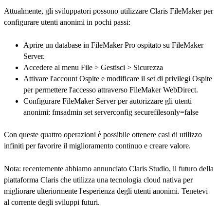
Attualmente, gli sviluppatori possono utilizzare Claris FileMaker per
configurare utenti anonimi in pochi passi:
Aprire un database in FileMaker Pro ospitato su FileMaker
Server.
Accedere al menu File > Gestisci > Sicurezza
Attivare l'account Ospite e modificare il set di privilegi Ospite
per permettere l'accesso attraverso FileMaker WebDirect.
Configurare FileMaker Server per autorizzare gli utenti
anonimi: fmsadmin set serverconfig securefilesonly=false
Con queste quattro operazioni è possibile ottenere casi di utilizzo
infiniti per favorire il miglioramento continuo e creare valore.
Nota: recentemente abbiamo annunciato Claris Studio, il futuro della
piattaforma Claris che utilizza una tecnologia cloud nativa per
migliorare ulteriormente l'esperienza degli utenti anonimi. Tenetevi
al corrente degli sviluppi futuri.