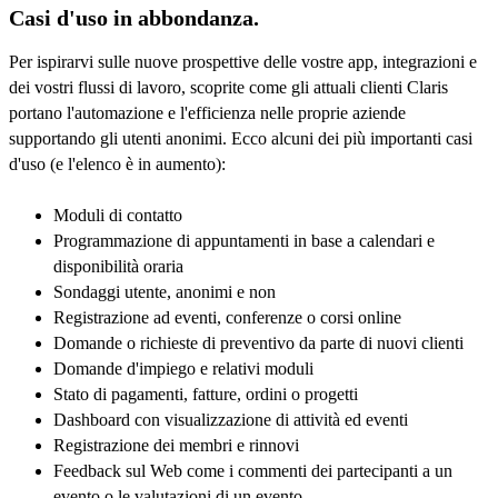
Casi d'uso in abbondanza.
Per ispirarvi sulle nuove prospettive delle vostre app, integrazioni e
dei vostri flussi di lavoro, scoprite come gli attuali clienti Claris
portano l'automazione e l'efficienza nelle proprie aziende
supportando gli utenti anonimi. Ecco alcuni dei più importanti casi
d'uso (e l'elenco è in aumento):
Moduli di contatto
Programmazione di appuntamenti in base a calendari e
disponibilità oraria
Sondaggi utente, anonimi e non
Registrazione ad eventi, conferenze o corsi online
Domande o richieste di preventivo da parte di nuovi clienti
Domande d'impiego e relativi moduli
Stato di pagamenti, fatture, ordini o progetti
Dashboard con visualizzazione di attività ed eventi
Registrazione dei membri e rinnovi
Feedback sul Web come i commenti dei partecipanti a un
evento o le valutazioni di un evento