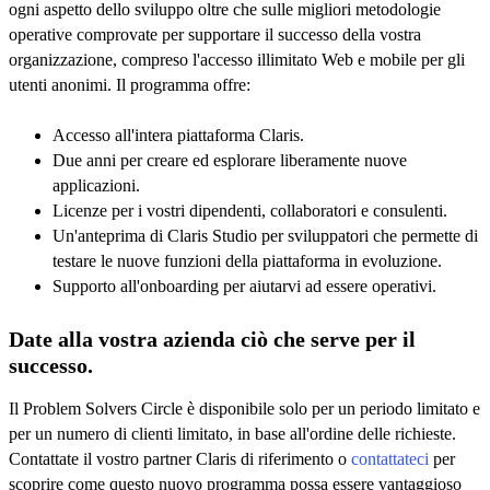
ogni aspetto dello sviluppo oltre che sulle migliori metodologie
operative comprovate per supportare il successo della vostra
organizzazione, compreso l'accesso illimitato Web e mobile per gli
utenti anonimi. Il programma offre:
Accesso all'intera piattaforma Claris.
Due anni per creare ed esplorare liberamente nuove
applicazioni.
Licenze per i vostri dipendenti, collaboratori e consulenti.
Un'anteprima di Claris Studio per sviluppatori che permette di
testare le nuove funzioni della piattaforma in evoluzione.
Supporto all'onboarding per aiutarvi ad essere operativi.
Date alla vostra azienda ciò che serve per il
successo.
Il Problem Solvers Circle è disponibile solo per un periodo limitato e
per un numero di clienti limitato, in base all'ordine delle richieste.
Contattate il vostro partner Claris di riferimento o
contattateci
per
scoprire come questo nuovo programma possa essere vantaggioso