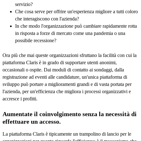
servizio?
Che cosa serve per offrire un'esperienza migliore a tutti coloro
che interagiscono con l'azienda?
In che modo l'organizzazione può cambiare rapidamente rotta
in risposta a forze di mercato come una pandemia o una
possibile recessione?
Ora più che mai queste organizzazioni sfruttano la facilità con cui la
piattaforma Claris è in grado di supportare utenti anonimi,
occasionali o ospite. Dai moduli di contatto ai sondaggi, dalla
registrazione ad eventi alle candidature, un'unica piattaforma di
sviluppo può portare a miglioramenti grandi e di vasta portata per
l'azienda, per un'efficienza che migliora i processi organizzativi e
accresce i profitti.
Aumentate il coinvolgimento senza la necessità di
effettuare un accesso.
La piattaforma Claris è tipicamente un trampolino di lancio per le