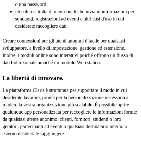
o una password.
Di solito si tratta di utenti finali che inviano informazioni per
sondaggi, registrazioni ad eventi e altri casi d'uso in cui
desiderate raccogliere dati.
Creare connessioni per gli utenti anonimi è facile per qualsiasi
sviluppatore, a livello di impostazione, gestione ed estensione.
Inoltre, i moduli online sono interattivi poiché offrono un flusso di
dati bidirezionale anziché un modulo Web statico.
La libertà di innovare.
La piattaforma Claris è strutturata per supportare il modo in cui
desiderate lavorare, pronta per la personalizzazione necessaria a
rendere la vostra organizzazione più scalabile. È possibile aprire
qualunque app personalizzata per raccogliere le informazioni fornite
da qualsiasi utente anonimo: clienti, fornitori, studenti o loro
genitori, partecipanti ad eventi o qualsiasi destinatario interno o
esterno desideriate raggiungere.