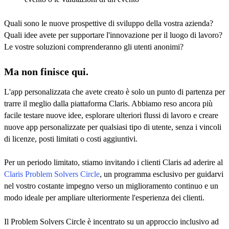
Quali sono le nuove prospettive di sviluppo della vostra azienda?
Quali idee avete per supportare l'innovazione per il luogo di lavoro?
Le vostre soluzioni comprenderanno gli utenti anonimi?
Ma non finisce qui.
L'app personalizzata che avete creato è solo un punto di partenza per
trarre il meglio dalla piattaforma Claris. Abbiamo reso ancora più
facile testare nuove idee, esplorare ulteriori flussi di lavoro e creare
nuove app personalizzate per qualsiasi tipo di utente, senza i vincoli
di licenze, posti limitati o costi aggiuntivi.
Per un periodo limitato, stiamo invitando i clienti Claris ad aderire al
Claris Problem Solvers Circle
, un programma esclusivo per guidarvi
nel vostro costante impegno verso un miglioramento continuo e un
modo ideale per ampliare ulteriormente l'esperienza dei clienti.
Il Problem Solvers Circle è incentrato su un approccio inclusivo ad