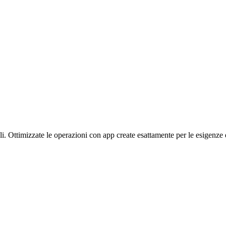
li.
Ottimizzate le operazioni con app create esattamente per le esigenze 