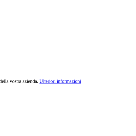
della vostra azienda.
Ulteriori informazioni