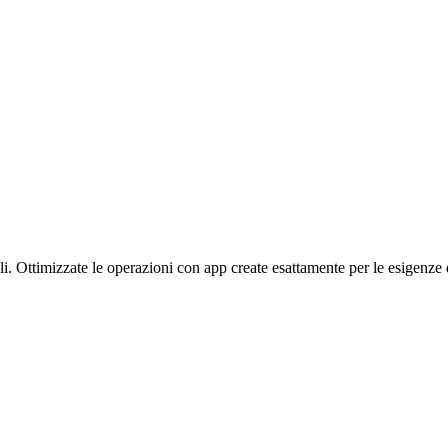
li.
Ottimizzate le operazioni con app create esattamente per le esigenze 