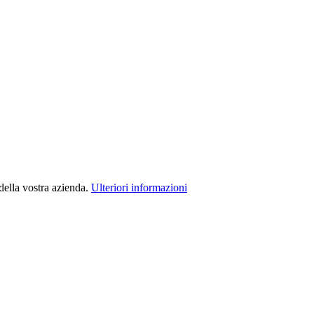
della vostra azienda.
Ulteriori informazioni