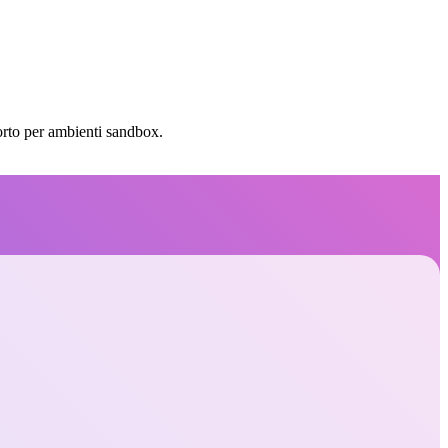
orto per ambienti sandbox.