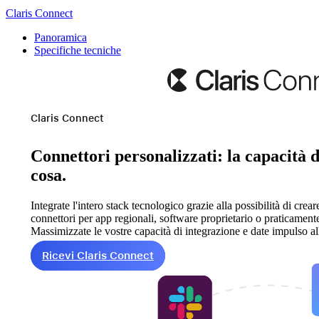
Claris Connect
Panoramica
Specifiche tecniche
Claris Connect
Connettori personalizzati: la capacità d
cosa.
Integrate l'intero stack tecnologico grazie alla possibilità di crea
connettori per app regionali, software proprietario o praticame
Massimizzate le vostre capacità di integrazione e date impulso all
Ricevi Claris Connect