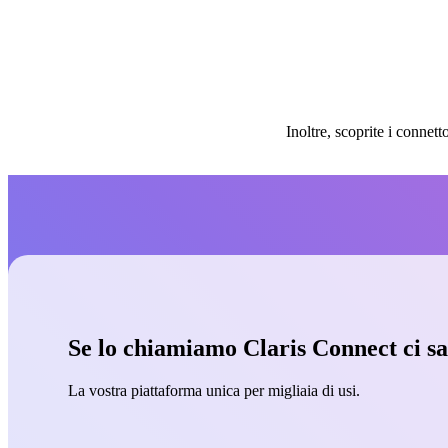
Inoltre, scoprite i conne
Se lo chiamiamo Claris Connect ci s
La vostra piattaforma unica per migliaia di usi.