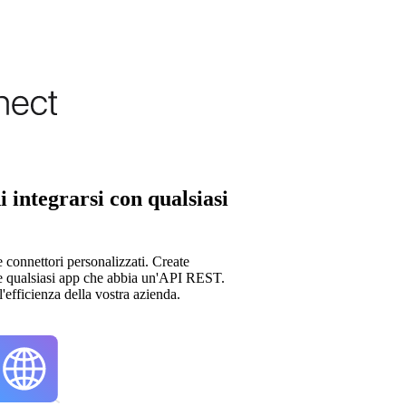
i integrarsi con qualsiasi
re connettori personalizzati. Create
nte qualsiasi app che abbia un'API REST.
'efficienza della vostra azienda.