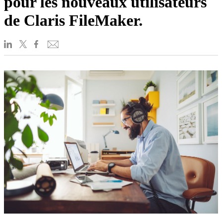
pour les nouveaux utilisateurs
de Claris FileMaker.