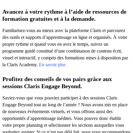
Avancez à votre rythme à l’aide de ressources de
formation gratuites et à la demande.
Familiarisez-vous au mieux avec la plateforme Claris et parcourez
des outils et supports d’apprentissage en ligne et organisés. À votre
propre rythme et quand vous en avez le temps, suivez un
programme guidé constitué d’une combinaison de contenu écrit,
visuel et interactif, y compris des formations mises à disposition par
la Claris Academy.
En savoir plus
Profitez des conseils de vos pairs grâce aux
sessions Claris Engage Beyond.
Saviez-vous que vous pouviez participer à des sessions Claris
Engage Beyond tout au long de l’année ? Nous avons mis en place
de nouveaux événements virtuels, et vous offrons aussi des
opportunités d’apprentissage inédites. Vous pouvez donc établir
votre propre planning et sélectionner les sections auxquelles vous
souhaitez assister. Si ce n’est pas déjà fait, nous vous recommandons