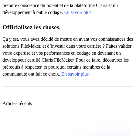
prendre conscience du potentiel de la plateforme Claris et du
développement à faible codage.
En savoir plus
Officialisez les choses.
Ça y est, vous avez décidé de mettre en avant vos connaissances des
solutions FileMaker, et d’investir dans votre carrière ? Faites valider
votre expertise et vos performances en codage en devenant un
développeur certifié Claris FileMaker. Pour ce faire, découvrez les
prérequis à respecter, et pourquoi certains membres de la
communauté ont fait ce choix.
En savoir plus
Articles récents