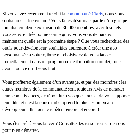
Si vous avez récemment rejoint la
communauté Claris
, nous vous
souhaitons la bienvenue ! Vous faites désormais partie d’un groupe
mondial en pleine expansion de 30 000 membres, avec lesquels
vous serez en très bonne compagnie. Vous vous demandez
maintenant quelle est la prochaine étape ? Que vous recherchiez des
outils pour développeur, souhaitiez apprendre à créer une app
personnalisée à votre rythme ou choisissiez de vous lancer
immédiatement dans un programme de formation complet, nous
avons tout ce qu’il vous faut.
Vous profiterez également d’un avantage, et pas des moindres : les
autres membres de la communauté sont toujours ravis de partager
leurs connaissances, de répondre à vos questions et de vous apporter
leur aide, et c’est la chose qui surprend le plus les nouveaux
développeurs. Ils nous le répètent encore et encore !
Vous êtes prêt à vous lancer ? Consultez les ressources ci-dessous
pour bien démarrer.