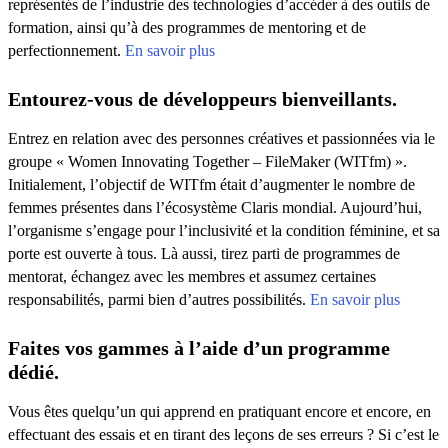
représentés de l’industrie des technologies d’accéder à des outils de
formation, ainsi qu’à des programmes de mentoring et de
perfectionnement.
En savoir plus
Entourez-vous de développeurs bienveillants.
Entrez en relation avec des personnes créatives et passionnées via le
groupe « Women Innovating Together – FileMaker (WITfm) ».
Initialement, l’objectif de WITfm était d’augmenter le nombre de
femmes présentes dans l’écosystème Claris mondial. Aujourd’hui,
l’organisme s’engage pour l’inclusivité et la condition féminine, et sa
porte est ouverte à tous. Là aussi, tirez parti de programmes de
mentorat, échangez avec les membres et assumez certaines
responsabilités, parmi bien d’autres possibilités.
En savoir plus
Faites vos gammes à l’aide d’un programme
dédié.
Vous êtes quelqu’un qui apprend en pratiquant encore et encore, en
effectuant des essais et en tirant des leçons de ses erreurs ? Si c’est le