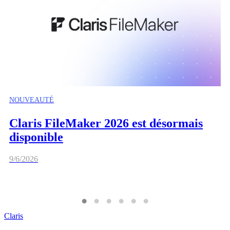
NOUVEAUTÉ
Claris FileMaker 2026 est désormais
disponible
9/6/2026
Claris