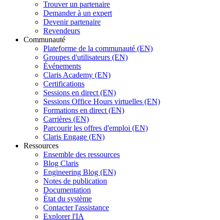
Trouver un partenaire
Demander à un expert
Devenir partenaire
Revendeurs
Communauté
Plateforme de la communauté (EN)
Groupes d'utilisateurs (EN)
Événements
Claris Academy (EN)
Certifications
Sessions en direct (EN)
Sessions Office Hours virtuelles (EN)
Formations en direct (EN)
Carrières (EN)
Parcourir les offres d'emploi (EN)
Claris Engage (EN)
Ressources
Ensemble des ressources
Blog Claris
Engineering Blog (EN)
Notes de publication
Documentation
État du système
Contacter l'assistance
Explorer l'IA