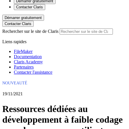
Démarrer gratuitement
Contacter Claris
Démarrer gratuitement
Contacter Claris
Rechercher sur le site de Claris
Liens rapides
FileMaker
Documentation
Claris Academy
Partenaires
Contacter l'assistance
NOUVEAUTÉ
19/11/2021
Ressources dédiées au
développement à faible codage