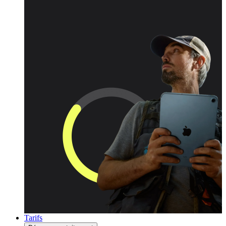
Tarifs