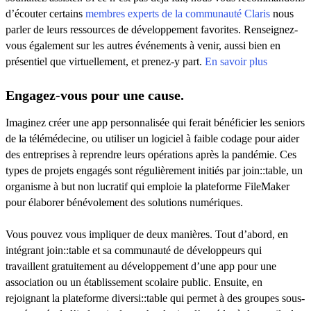
d’écouter certains
membres experts de la communauté Claris
nous
parler de leurs ressources de développement favorites. Renseignez-
vous également sur les autres événements à venir, aussi bien en
présentiel que virtuellement, et prenez-y part.
En savoir plus
Engagez-vous pour une cause.
Imaginez créer une app personnalisée qui ferait bénéficier les seniors
de la télémédecine, ou utiliser un logiciel à faible codage pour aider
des entreprises à reprendre leurs opérations après la pandémie. Ces
types de projets engagés sont régulièrement initiés par join::table, un
organisme à but non lucratif qui emploie la plateforme FileMaker
pour élaborer bénévolement des solutions numériques.
Vous pouvez vous impliquer de deux manières. Tout d’abord, en
intégrant join::table et sa communauté de développeurs qui
travaillent gratuitement au développement d’une app pour une
association ou un établissement scolaire public. Ensuite, en
rejoignant la plateforme diversi::table qui permet à des groupes sous-