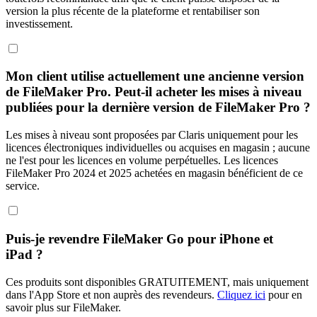
version la plus récente de la plateforme et rentabiliser son
investissement.
Mon client utilise actuellement une ancienne version
de FileMaker Pro. Peut-il acheter les mises à niveau
publiées pour la dernière version de FileMaker Pro ?
Les mises à niveau sont proposées par Claris uniquement pour les
licences électroniques individuelles ou acquises en magasin ; aucune
ne l'est pour les licences en volume perpétuelles. Les licences
FileMaker Pro 2024 et 2025 achetées en magasin bénéficient de ce
service.
Puis-je revendre FileMaker Go pour iPhone et
iPad ?
Ces produits sont disponibles GRATUITEMENT, mais uniquement
dans l'App Store et non auprès des revendeurs.
Cliquez ici
pour en
savoir plus sur FileMaker.