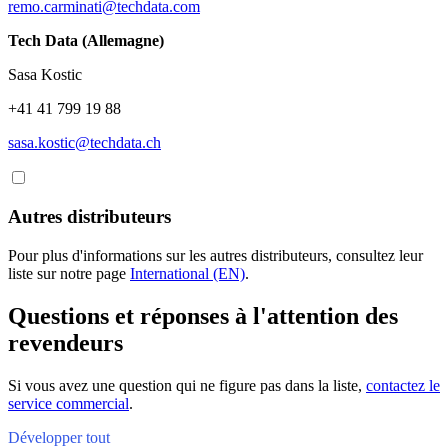
remo.carminati@techdata.com
Tech Data (Allemagne)
Sasa Kostic
+41 41 799 19 88
sasa.kostic@techdata.ch
Autres distributeurs
Pour plus d'informations sur les autres distributeurs, consultez leur
liste sur notre page
International (EN)
.
Questions et réponses à l'attention des
revendeurs
Si vous avez une question qui ne figure pas dans la liste,
contactez le
service commercial
.
Développer tout