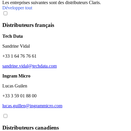
Les entreprises suivantes sont des distributeurs Claris.
Développer tout
Distributeurs français
Tech Data
Sandrine Vidal
+33 1 64 76 76 61
sandrine.vidal@techdata.com
Ingram Micro
Lucas Guilen
+33 3 59 01 88 00
lucas.guillen@ingrammicro.com
Distributeurs canadiens