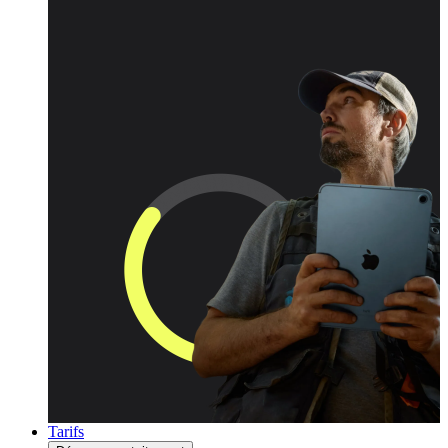
Tarifs