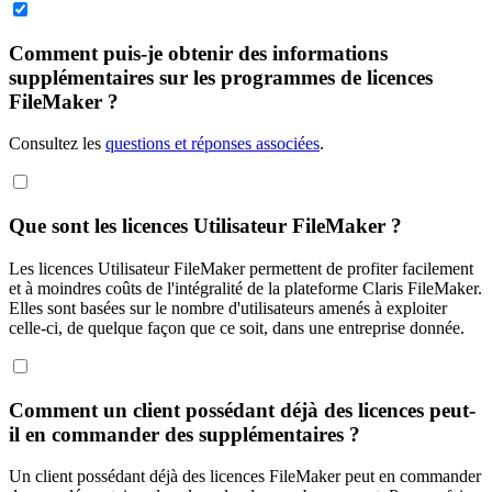
Comment puis-je obtenir des informations
supplémentaires sur les programmes de licences
FileMaker ?
Consultez les
questions et réponses associées
.
Que sont les licences Utilisateur FileMaker ?
Les licences Utilisateur FileMaker permettent de profiter facilement
et à moindres coûts de l'intégralité de la plateforme Claris FileMaker.
Elles sont basées sur le nombre d'utilisateurs amenés à exploiter
celle-ci, de quelque façon que ce soit, dans une entreprise donnée.
Comment un client possédant déjà des licences peut-
il en commander des supplémentaires ?
Un client possédant déjà des licences FileMaker peut en commander