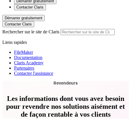
Démarrer gratuitement
Contacter Claris
Démarrer gratuitement
Contacter Claris
Rechercher sur le site de Claris
Liens rapides
FileMaker
Documentation
Claris Academy
Partenaires
Contacter l'assistance
Revendeurs
Les informations dont vous avez besoin
pour revendre nos solutions aisément et
de façon rentable à vos clients