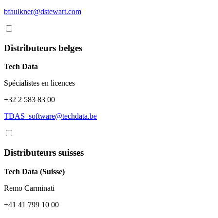
bfaulkner@dstewart.com
Distributeurs belges
Tech Data
Spécialistes en licences
+32 2 583 83 00
TDAS_software@techdata.be
Distributeurs suisses
Tech Data (Suisse)
Remo Carminati
+41 41 799 10 00