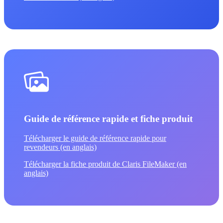
Guide de référence rapide et fiche produit
Télécharger le guide de référence rapide pour
revendeurs (en anglais)
Télécharger la fiche produit de Claris FileMaker (en
anglais)