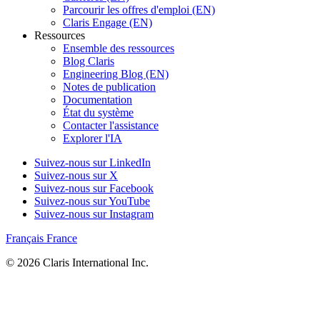
Parcourir les offres d'emploi (EN)
Claris Engage (EN)
Ressources
Ensemble des ressources
Blog Claris
Engineering Blog (EN)
Notes de publication
Documentation
État du système
Contacter l'assistance
Explorer l'IA
Suivez-nous sur LinkedIn
Suivez-nous sur X
Suivez-nous sur Facebook
Suivez-nous sur YouTube
Suivez-nous sur Instagram
Français
France
© 2026 Claris International Inc.