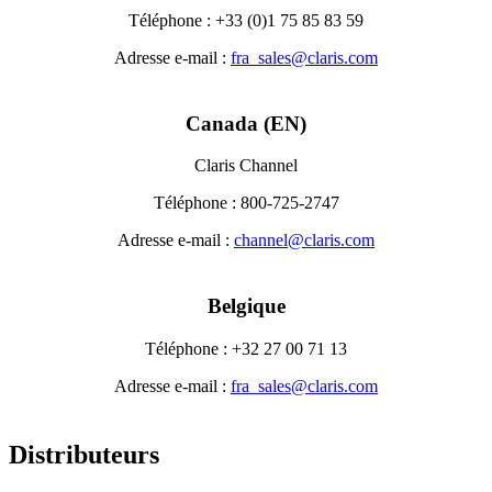
Téléphone : +33 (0)1 75 85 83 59
Adresse e-mail :
fra_sales@claris.com
Canada (EN)
Claris Channel
Téléphone : 800-725-2747
Adresse e-mail :
channel@claris.com
Belgique
Téléphone : +32 27 00 71 13
Adresse e-mail :
fra_sales@claris.com
Distributeurs