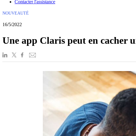
Contacter l'assistance
NOUVEAUTÉ
16/5/2022
Une app Claris peut en cacher un