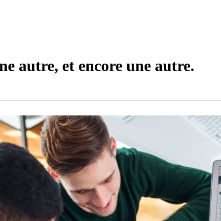
e autre, et encore une autre.