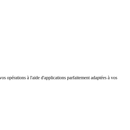
os opérations à l'aide d'applications parfaitement adaptées à vos