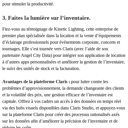
pour stimuler la productivité.
3. Faites la lumière sur l’inventaire.
Fiez-vous au témoignage de Kinetic Lighting, cette entreprise de
premier plan spécialisée dans la location et la vente d’équipements
d’éclairage professionnels pour événements corporate, concerts et
tournages. Elle s’est tournée vers Claris (avec l’aide de son
partenaire Angel City Data) pour intégrer son application de location
à d’autres apps personnalisées et améliorer la gestion de l’inventaire,
le suivi des unités de stock et la facturation.
Avantages de la plateforme Claris :
pour lutter contre les
problèmes d’approvisionnement, la demande changeante des clients
et la volatilité des prix, une gestion efficace de l’inventaire est
capitale. Offrez à vos cadres un accès à des données en temps réel
via des hubs visuels disponibles dans Claris Studio, et appuyez-vous
sur la plateforme Claris pour créer des processus rationalisés axés
sur les données afin d’améliorer la précision de l’inventaire et de
réduire les coûts.