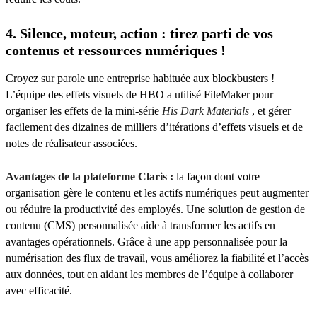
4. Silence, moteur, action : tirez parti de vos
contenus et ressources numériques !
Croyez sur parole une entreprise habituée aux blockbusters !
L’équipe des effets visuels de HBO a utilisé FileMaker pour
organiser les effets de la mini-série
His Dark Materials
, et gérer
facilement des dizaines de milliers d’itérations d’effets visuels et de
notes de réalisateur associées.
Avantages de la plateforme Claris :
la façon dont votre
organisation gère le contenu et les actifs numériques peut augmenter
ou réduire la productivité des employés. Une solution de gestion de
contenu (CMS) personnalisée aide à transformer les actifs en
avantages opérationnels. Grâce à une app personnalisée pour la
numérisation des flux de travail, vous améliorez la fiabilité et l’accès
aux données, tout en aidant les membres de l’équipe à collaborer
avec efficacité.