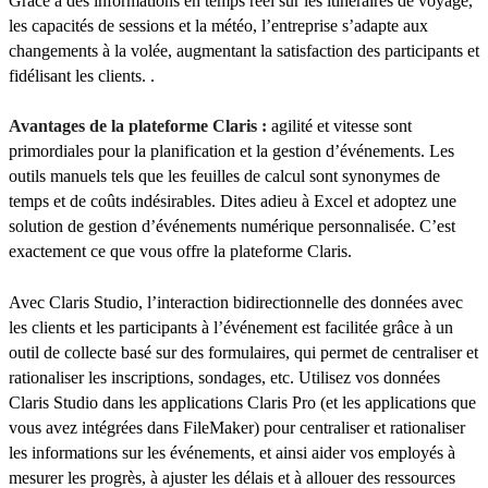
Grâce à des informations en temps réel sur les itinéraires de voyage,
les capacités de sessions et la météo, l’entreprise s’adapte aux
changements à la volée, augmentant la satisfaction des participants et
fidélisant les clients. .
Avantages de la plateforme Claris :
agilité et vitesse sont
primordiales pour la planification et la gestion d’événements. Les
outils manuels tels que les feuilles de calcul sont synonymes de
temps et de coûts indésirables. Dites adieu à Excel et adoptez une
solution de gestion d’événements numérique personnalisée. C’est
exactement ce que vous offre la plateforme Claris.
Avec Claris Studio, l’interaction bidirectionnelle des données avec
les clients et les participants à l’événement est facilitée grâce à un
outil de collecte basé sur des formulaires, qui permet de centraliser et
rationaliser les inscriptions, sondages, etc. Utilisez vos données
Claris Studio dans les applications Claris Pro (et les applications que
vous avez intégrées dans FileMaker) pour centraliser et rationaliser
les informations sur les événements, et ainsi aider vos employés à
mesurer les progrès, à ajuster les délais et à allouer des ressources