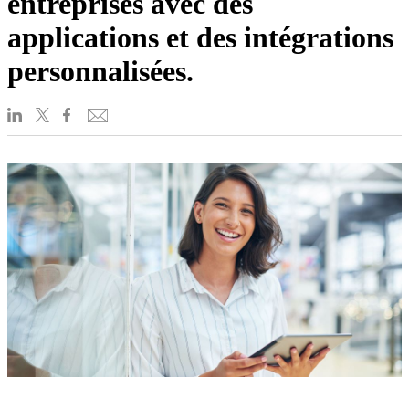
entreprises avec des
applications et des intégrations
personnalisées.