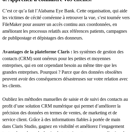
C’est ce qu’a fait l’Alabama Eye Bank. Cette organisation, qui aide
les victimes de cécité cornéenne à retrouver la vue, s’est tournée vers
FileMaker pour assurer un accès continu aux coordonnées, en
améliorant les processus relatifs aux références patients, campagnes
de publipostage et dépistages des donneurs.
Avantages de la plateforme Claris :
les systèmes de gestion des
contacts (CRM) sont onéreux pour les petites et moyennes
entreprises, qui en ont cependant besoin au même titre que les
grandes entreprises. Pourquoi ? Parce que des données obsolètes
peuvent avoir des conséquences désastreuses sur votre relation avec
les clients.
Oubliez les méthodes manuelles de saisie et de suivi des contacts au
profit d’une solution CRM numérique qui permet d’améliorer la
précision des données en termes de ventes, de marketing et de
service client. Grâce à des informations fiables à portée de main
dans Claris Studio, gagnez en visibilité et améliorez l’engagement