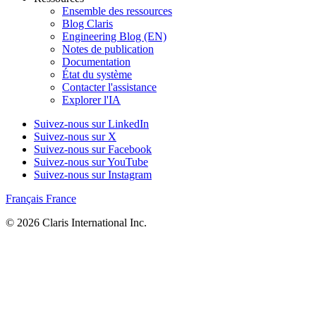
Ensemble des ressources
Blog Claris
Engineering Blog (EN)
Notes de publication
Documentation
État du système
Contacter l'assistance
Explorer l'IA
Suivez-nous sur LinkedIn
Suivez-nous sur X
Suivez-nous sur Facebook
Suivez-nous sur YouTube
Suivez-nous sur Instagram
Français
France
© 2026 Claris International Inc.