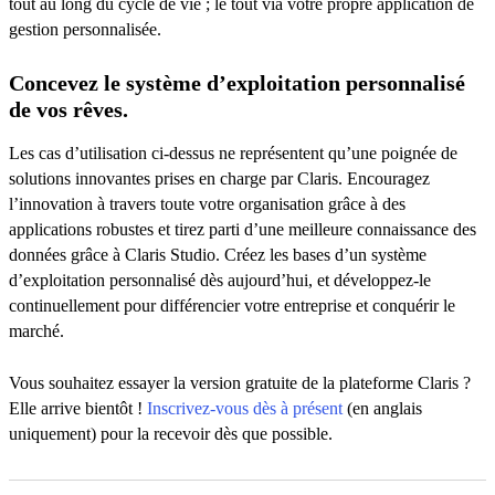
tout au long du cycle de vie ; le tout via votre propre application de
gestion personnalisée.
Concevez le système d’exploitation personnalisé
de vos rêves.
Les cas d’utilisation ci-dessus ne représentent qu’une poignée de
solutions innovantes prises en charge par Claris. Encouragez
l’innovation à travers toute votre organisation grâce à des
applications robustes et tirez parti d’une meilleure connaissance des
données grâce à Claris Studio. Créez les bases d’un système
d’exploitation personnalisé dès aujourd’hui, et développez-le
continuellement pour différencier votre entreprise et conquérir le
marché.
Vous souhaitez essayer la version gratuite de la plateforme Claris ?
Elle arrive bientôt !
Inscrivez-vous dès à présent
(en anglais
uniquement) pour la recevoir dès que possible.