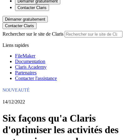
Démarrer gratuitement
Contacter Claris
Démarrer gratuitement
Contacter Claris
Rechercher sur le site de Claris
Liens rapides
FileMaker
Documentation
Claris Academy
Partenaires
Contacter l'assistance
NOUVEAUTÉ
14/12/2022
Six façons qu'a Claris
d'optimiser les activités des