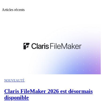
Articles récents
NOUVEAUTÉ
Claris FileMaker 2026 est désormais
disponible