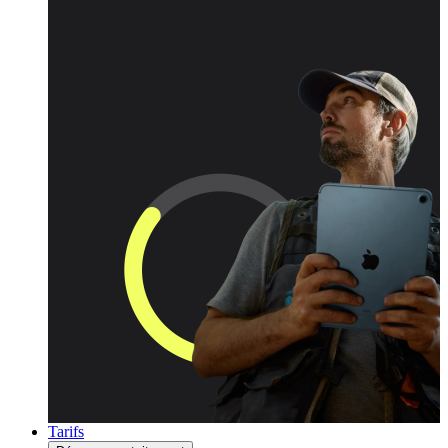
Tarifs