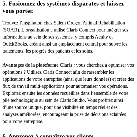
5. Fusionnez des systèmes disparates et laissez-
vous porter.
Trouvez l’inspiration chez Salem Oregon Animal Rehabilitation
(SOAR). L’organisation a utilisé Claris Connect pour intégrer ses
informations au sein de ses systèmes, y compris Acuity et
QuickBooks, créant ainsi un emplacement central pour suivre les
traitements, les progrès des patients et les soins.
Avantages de la plateforme Claris :
vous cherchez à optimiser vos
opérations ? Utilisez Claris Connect afin de rassembler les
applications de votre entreprise (ainsi que leurs données) et créer des
flux de travail multi-applications pour automatiser vos opérations.
Exploitez ensuite les données recueillies dans l’ensemble de votre
pile technologique au sein de Claris Studio. Vous profitez ainsi
d’une source unique, pour une visibilité en temps réel et des
analyses améliorées, encourageant la prise de décisions éclairées
pour votre entreprise.
6. Apprenez à connaître vos clients.