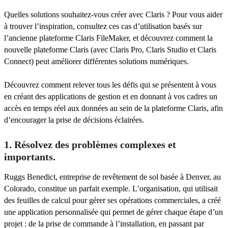
Quelles solutions souhaitez-vous créer avec Claris ? Pour vous aider
à trouver l’inspiration, consultez ces cas d’utilisation basés sur
l’ancienne plateforme Claris FileMaker, et découvrez comment la
nouvelle plateforme Claris (avec Claris Pro, Claris Studio et Claris
Connect) peut améliorer différentes solutions numériques.
Découvrez comment relever tous les défis qui se présentent à vous
en créant des applications de gestion et en donnant à vos cadres un
accès en temps réel aux données au sein de la plateforme Claris, afin
d’encourager la prise de décisions éclairées.
1. Résolvez des problèmes complexes et
importants.
Ruggs Benedict, entreprise de revêtement de sol basée à Denver, au
Colorado, constitue un parfait exemple. L’organisation, qui utilisait
des feuilles de calcul pour gérer ses opérations commerciales, a créé
une application personnalisée qui permet de gérer chaque étape d’un
projet : de la prise de commande à l’installation, en passant par