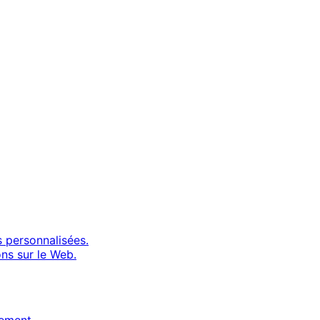
 personnalisées.
ns sur le Web.