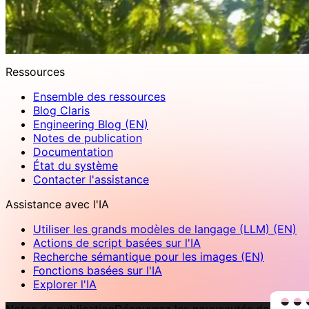
Ressources
Ensemble des ressources
Blog Claris
Engineering Blog (EN)
Notes de publication
Documentation
État du système
Contacter l'assistance
Assistance avec l'IA
Utiliser les grands modèles de langage (LLM) (EN)
Actions de script basées sur l'IA
Recherche sémantique pour les images (EN)
Fonctions basées sur l'IA
Explorer l'IA