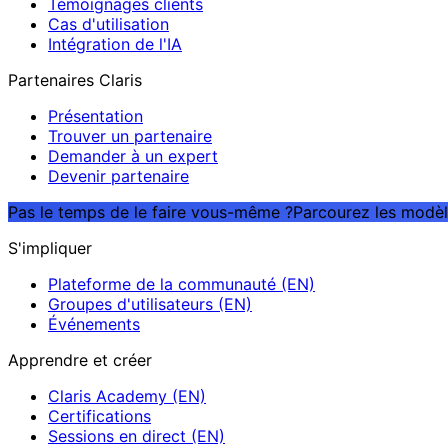
Témoignages clients
Cas d'utilisation
Intégration de l'IA
Partenaires Claris
Présentation
Trouver un partenaire
Demander à un expert
Devenir partenaire
Pas le temps de le faire vous-même ?
Parcourez les modèl
S'impliquer
Plateforme de la communauté (EN)
Groupes d'utilisateurs (EN)
Événements
Apprendre et créer
Claris Academy (EN)
Certifications
Sessions en direct (EN)