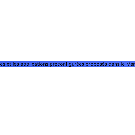
es et les applications préconfigurées proposés dans le Mar