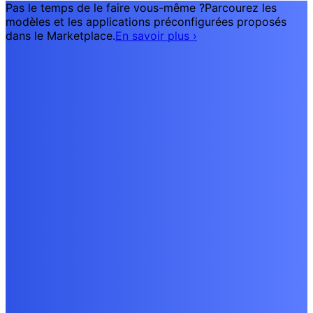
Pas le temps de le faire vous-même ?
Parcourez les
modèles et les applications préconfigurées proposés
dans le Marketplace.
En savoir plus
›