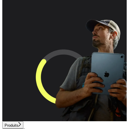
Produits