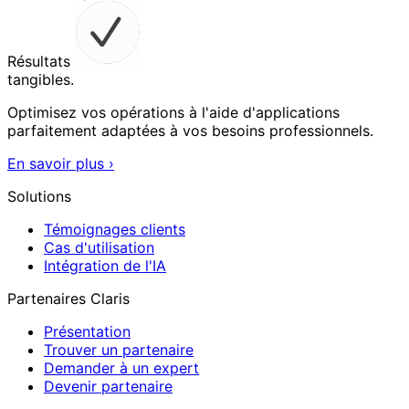
Résultats
tangibles.
Optimisez vos opérations à l'aide d'applications
parfaitement adaptées à vos besoins professionnels.
En savoir plus
›
Solutions
Témoignages clients
Cas d'utilisation
Intégration de l'IA
Partenaires Claris
Présentation
Trouver un partenaire
Demander à un expert
Devenir partenaire