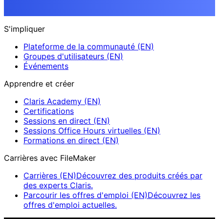
S'impliquer
Plateforme de la communauté (EN)
Groupes d'utilisateurs (EN)
Événements
Apprendre et créer
Claris Academy (EN)
Certifications
Sessions en direct (EN)
Sessions Office Hours virtuelles (EN)
Formations en direct (EN)
Carrières avec FileMaker
Carrières (EN)
Découvrez des produits créés par
des experts Claris.
Parcourir les offres d'emploi (EN)
Découvrez les
offres d'emploi actuelles.