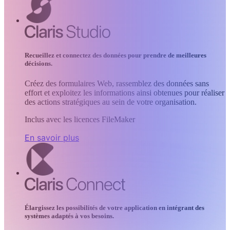
Recueillez et connectez des données pour prendre de meilleures
décisions.
Créez des formulaires Web, rassemblez des données sans
effort et exploitez les informations ainsi obtenues pour réaliser
des actions stratégiques au sein de votre organisation.
Inclus avec les licences FileMaker
En savoir plus
Élargissez les possibilités de votre application en intégrant des
systèmes adaptés à vos besoins.