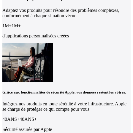
Adaptez vos produits pour résoudre des problèmes complexes,
conformément à chaque situation vécue.
1M
+
1
M
+
d'applications personnalisées créées
Grâce aux fonctionnalités de sécurité Apple, vos données restent les vôtres.
Intégrez nos produits en toute sérénité à votre infrastructure. Apple
se charge de protéger ce qui compte pour vous.
40ANS
+
40
ANS
+
Sécurité assurée par Apple