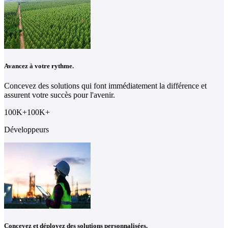
Avancez à votre rythme.
Concevez des solutions qui font immédiatement la différence et
assurent votre succès pour l'avenir.
100K
+
100
K
+
Développeurs
Concevez et déployez des solutions personnalisées.