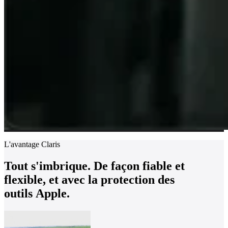
L'avantage Claris
Tout s'imbrique. De façon fiable et
flexible, et avec la protection des
outils Apple.